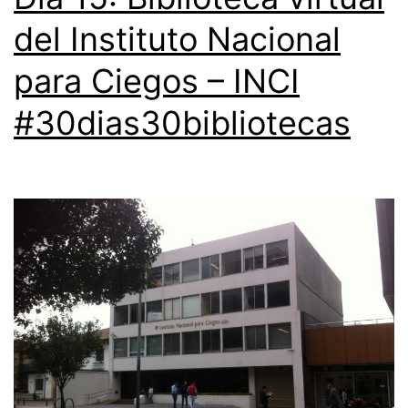
del Instituto Nacional
para Ciegos – INCI
#30dias30bibliotecas