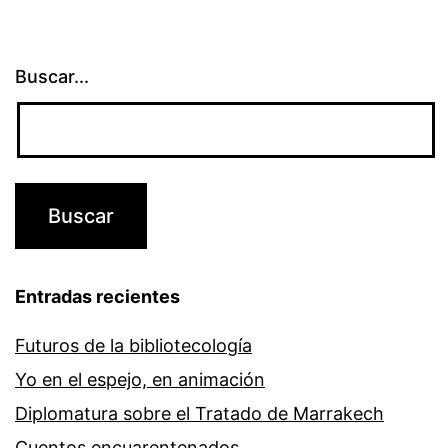
Buscar...
Entradas recientes
Futuros de la bibliotecología
Yo en el espejo, en animación
Diplomatura sobre el Tratado de Marrakech
Cuentos encuarentenados