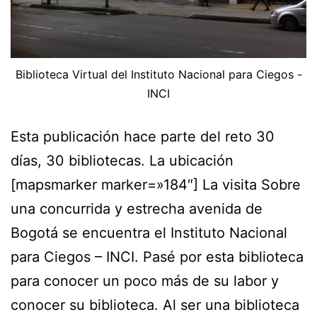
Biblioteca Virtual del Instituto Nacional para Ciegos -
INCI
Esta publicación hace parte del reto 30
días, 30 bibliotecas. La ubicación
[mapsmarker marker=»184″] La visita Sobre
una concurrida y estrecha avenida de
Bogotá se encuentra el Instituto Nacional
para Ciegos – INCI. Pasé por esta biblioteca
para conocer un poco más de su labor y
conocer su biblioteca. Al ser una biblioteca