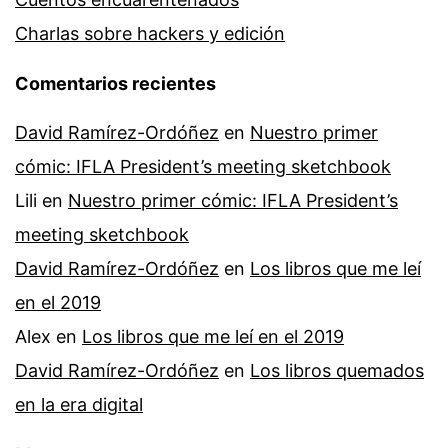
Charlas sobre hackers y edición
Comentarios recientes
David Ramírez-Ordóñez
en
Nuestro primer
cómic: IFLA President’s meeting sketchbook
Lili
en
Nuestro primer cómic: IFLA President’s
meeting sketchbook
David Ramírez-Ordóñez
en
Los libros que me leí
en el 2019
Alex
en
Los libros que me leí en el 2019
David Ramírez-Ordóñez
en
Los libros quemados
en la era digital