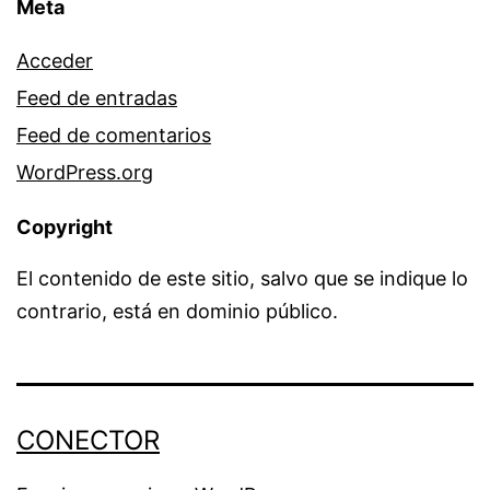
Meta
Acceder
Feed de entradas
Feed de comentarios
WordPress.org
Copyright
El contenido de este sitio, salvo que se indique lo
contrario, está en dominio público.
CONECTOR