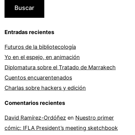
Entradas recientes
Futuros de la bibliotecología
Yo en el espejo, en animación
Diplomatura sobre el Tratado de Marrakech
Cuentos encuarentenados
Charlas sobre hackers y edición
Comentarios recientes
David Ramírez-Ordóñez
en
Nuestro primer
cómic: IFLA President’s meeting sketchbook