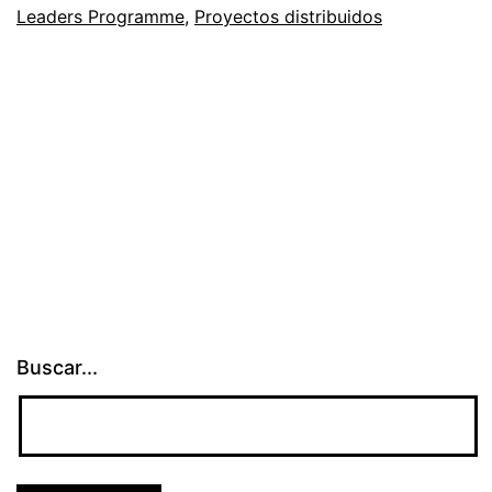
Leaders Programme
,
Proyectos distribuidos
Buscar...