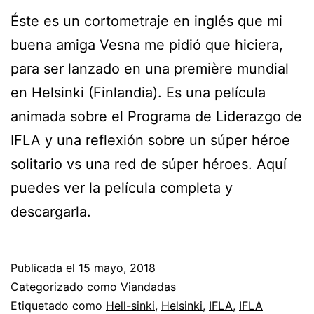
Éste es un cortometraje en inglés que mi
buena amiga Vesna me pidió que hiciera,
para ser lanzado en una première mundial
en Helsinki (Finlandia). Es una película
animada sobre el Programa de Liderazgo de
IFLA y una reflexión sobre un súper héroe
solitario vs una red de súper héroes. Aquí
puedes ver la película completa y
descargarla.
Publicada el
15 mayo, 2018
Categorizado como
Viandadas
Etiquetado como
Hell-sinki
,
Helsinki
,
IFLA
,
IFLA