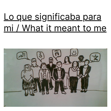
Lo que significaba para
mi / What it meant to me