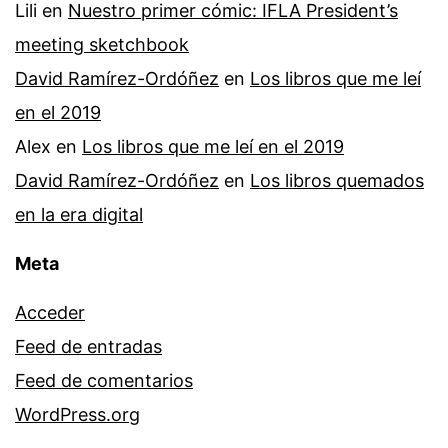
Lili
en
Nuestro primer cómic: IFLA President’s
meeting sketchbook
David Ramírez-Ordóñez
en
Los libros que me leí
en el 2019
Alex
en
Los libros que me leí en el 2019
David Ramírez-Ordóñez
en
Los libros quemados
en la era digital
Meta
Acceder
Feed de entradas
Feed de comentarios
WordPress.org