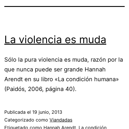
La violencia es muda
Sólo la pura violencia es muda, razón por la
que nunca puede ser grande Hannah
Arendt en su libro «La condición humana»
(Paidós, 2006, página 40).
Publicada el
19 junio, 2013
Categorizado como
Viandadas
Etiquetado como
Hannah Arendt
,
La condición