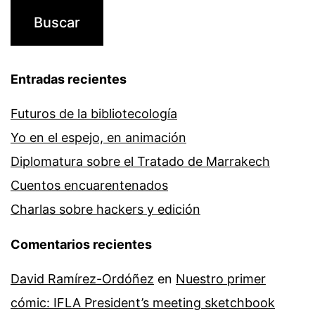
Entradas recientes
Futuros de la bibliotecología
Yo en el espejo, en animación
Diplomatura sobre el Tratado de Marrakech
Cuentos encuarentenados
Charlas sobre hackers y edición
Comentarios recientes
David Ramírez-Ordóñez
en
Nuestro primer
cómic: IFLA President’s meeting sketchbook