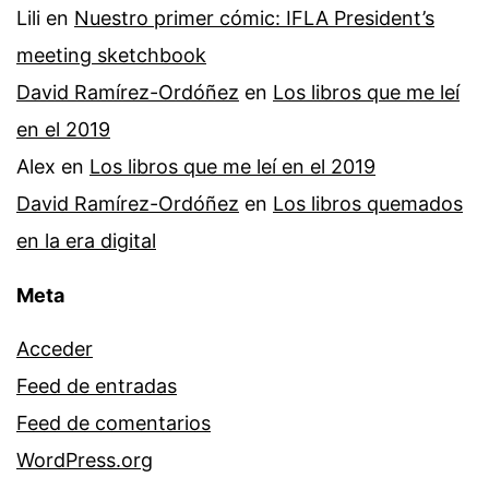
Lili
en
Nuestro primer cómic: IFLA President’s
meeting sketchbook
David Ramírez-Ordóñez
en
Los libros que me leí
en el 2019
Alex
en
Los libros que me leí en el 2019
David Ramírez-Ordóñez
en
Los libros quemados
en la era digital
Meta
Acceder
Feed de entradas
Feed de comentarios
WordPress.org