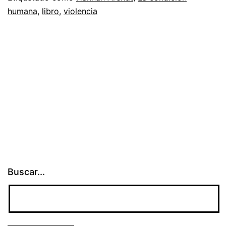
humana
,
libro
,
violencia
Buscar...