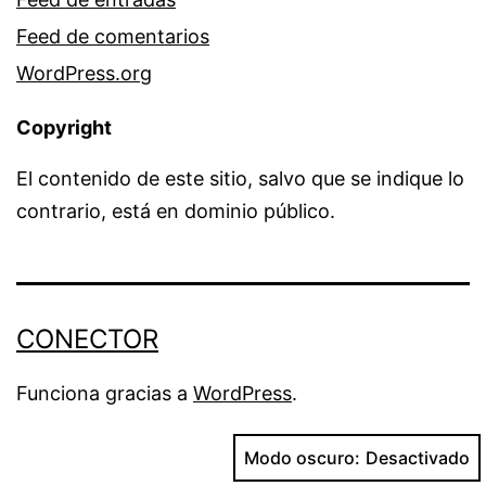
Feed de comentarios
WordPress.org
Copyright
El contenido de este sitio, salvo que se indique lo
contrario, está en dominio público.
CONECTOR
Funciona gracias a
WordPress
.
Modo oscuro: