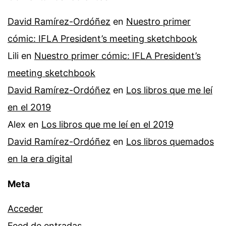
David Ramírez-Ordóñez
en
Nuestro primer
cómic: IFLA President’s meeting sketchbook
Lili
en
Nuestro primer cómic: IFLA President’s
meeting sketchbook
David Ramírez-Ordóñez
en
Los libros que me leí
en el 2019
Alex
en
Los libros que me leí en el 2019
David Ramírez-Ordóñez
en
Los libros quemados
en la era digital
Meta
Acceder
Feed de entradas