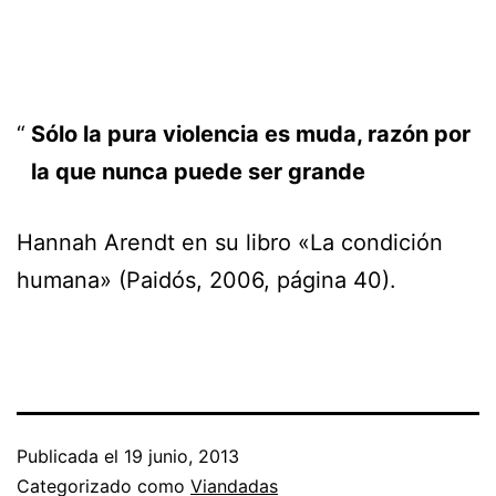
Sólo la pura violencia es muda, razón por
la que nunca puede ser grande
Hannah Arendt en su libro «La condición
humana» (Paidós, 2006, página 40).
Publicada el
19 junio, 2013
Categorizado como
Viandadas