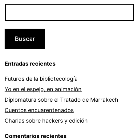
Entradas recientes
Futuros de la bibliotecología
Yo en el espejo, en animación
Diplomatura sobre el Tratado de Marrakech
Cuentos encuarentenados
Charlas sobre hackers y edición
Comentarios recientes