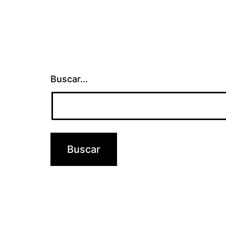
Buscar...