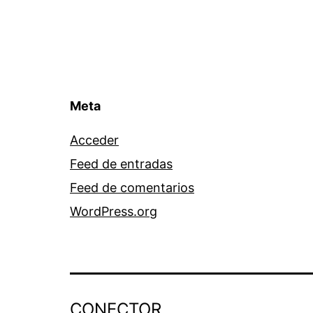
Meta
Acceder
Feed de entradas
Feed de comentarios
WordPress.org
CONECTOR