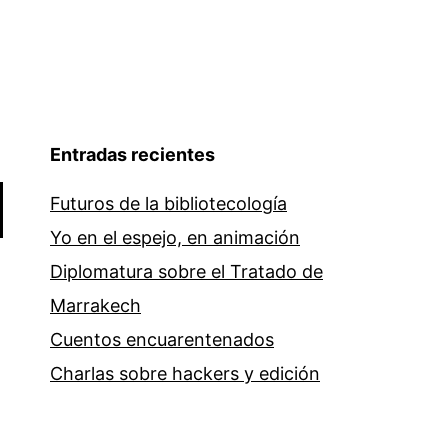
Entradas recientes
Futuros de la bibliotecología
Yo en el espejo, en animación
Diplomatura sobre el Tratado de
Marrakech
Cuentos encuarentenados
Charlas sobre hackers y edición