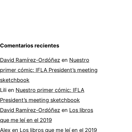
Comentarios recientes
David Ramírez-Ordóñez
en
Nuestro
primer cómic: IFLA President’s meeting
sketchbook
Lili
en
Nuestro primer cómic: IFLA
President’s meeting sketchbook
David Ramírez-Ordóñez
en
Los libros
que me leí en el 2019
Alex
en
Los libros que me leí en el 2019