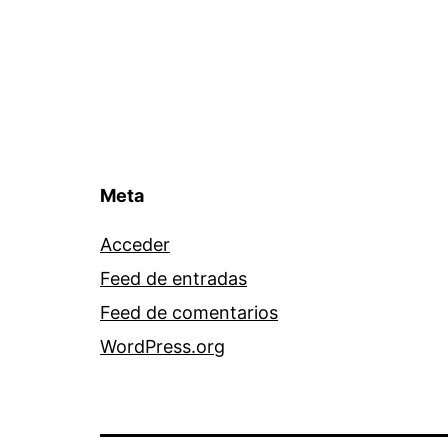
Meta
Acceder
Feed de entradas
Feed de comentarios
WordPress.org