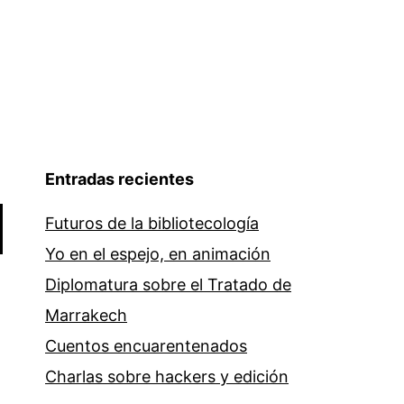
Entradas recientes
Futuros de la bibliotecología
Yo en el espejo, en animación
Diplomatura sobre el Tratado de
Marrakech
Cuentos encuarentenados
Charlas sobre hackers y edición