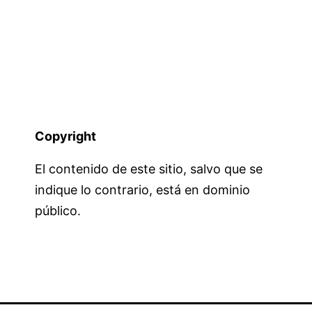
Copyright
El contenido de este sitio, salvo que se
indique lo contrario, está en dominio
público.