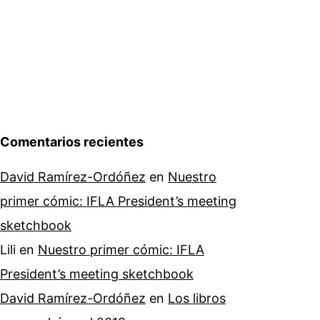
Comentarios recientes
David Ramírez-Ordóñez
en
Nuestro
primer cómic: IFLA President’s meeting
sketchbook
Lili
en
Nuestro primer cómic: IFLA
President’s meeting sketchbook
David Ramírez-Ordóñez
en
Los libros