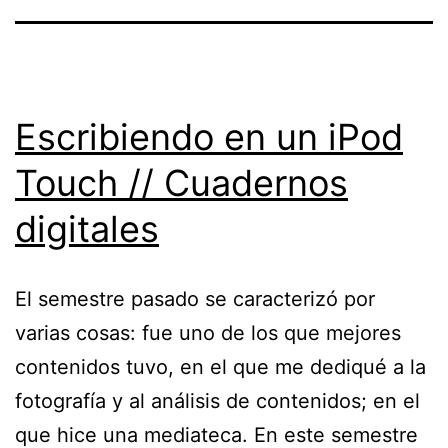
Escribiendo en un iPod
Touch // Cuadernos
digitales
El semestre pasado se caracterizó por
varias cosas: fue uno de los que mejores
contenidos tuvo, en el que me dediqué a la
fotografía y al análisis de contenidos; en el
que hice una mediateca. En este semestre