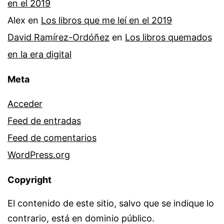
en el 2019
Alex
en
Los libros que me leí en el 2019
David Ramírez-Ordóñez
en
Los libros quemados
en la era digital
Meta
Acceder
Feed de entradas
Feed de comentarios
WordPress.org
Copyright
El contenido de este sitio, salvo que se indique lo
contrario, está en dominio público.