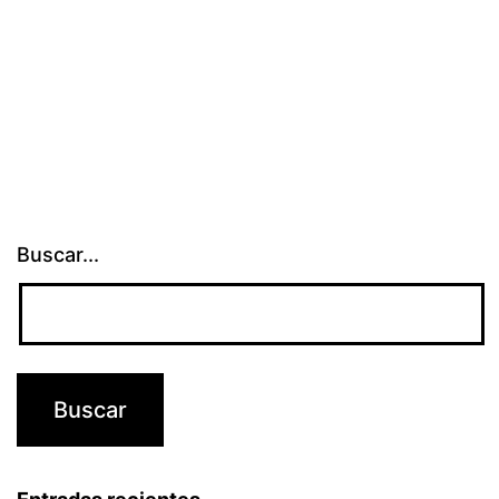
Buscar...