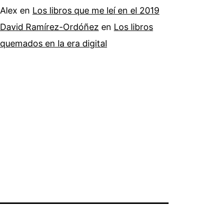
Alex
en
Los libros que me leí en el 2019
David Ramírez-Ordóñez
en
Los libros
quemados en la era digital