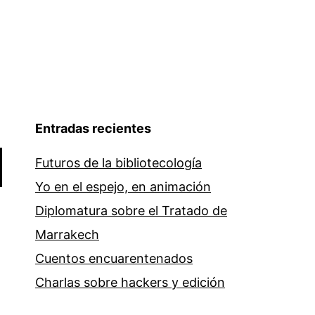
Entradas recientes
Futuros de la bibliotecología
Yo en el espejo, en animación
Diplomatura sobre el Tratado de
Marrakech
Cuentos encuarentenados
Charlas sobre hackers y edición