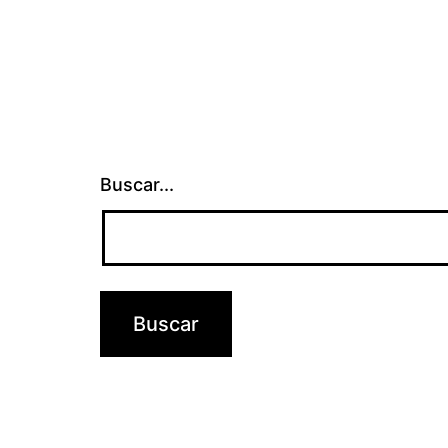
Buscar...