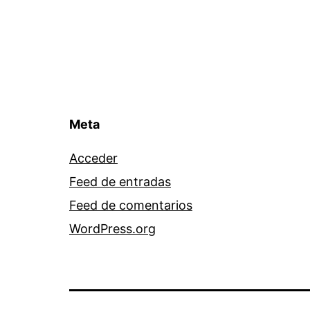
Meta
Acceder
Feed de entradas
Feed de comentarios
WordPress.org