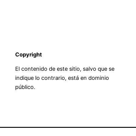
Copyright
El contenido de este sitio, salvo que se
indique lo contrario, está en dominio
público.