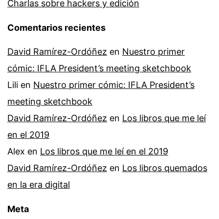
Charlas sobre hackers y edición
Comentarios recientes
David Ramírez-Ordóñez
en
Nuestro primer
cómic: IFLA President’s meeting sketchbook
Lili
en
Nuestro primer cómic: IFLA President’s
meeting sketchbook
David Ramírez-Ordóñez
en
Los libros que me leí
en el 2019
Alex
en
Los libros que me leí en el 2019
David Ramírez-Ordóñez
en
Los libros quemados
en la era digital
Meta