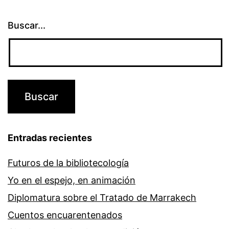
Buscar...
Entradas recientes
Futuros de la bibliotecología
Yo en el espejo, en animación
Diplomatura sobre el Tratado de Marrakech
Cuentos encuarentenados