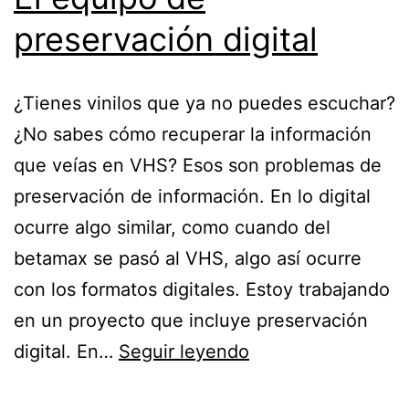
preservación digital
¿Tienes vinilos que ya no puedes escuchar?
¿No sabes cómo recuperar la información
que veías en VHS? Esos son problemas de
preservación de información. En lo digital
ocurre algo similar, como cuando del
betamax se pasó al VHS, algo así ocurre
con los formatos digitales. Estoy trabajando
en un proyecto que incluye preservación
El
digital. En…
Seguir leyendo
equipo