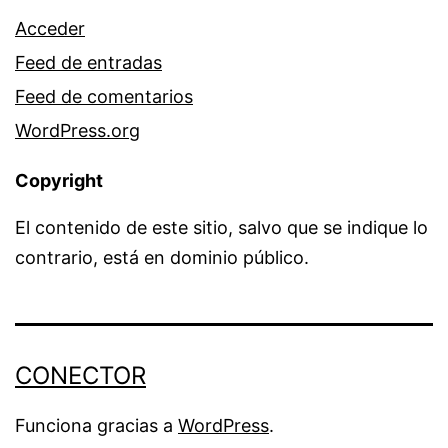
Acceder
Feed de entradas
Feed de comentarios
WordPress.org
Copyright
El contenido de este sitio, salvo que se indique lo
contrario, está en dominio público.
CONECTOR
Funciona gracias a
WordPress
.