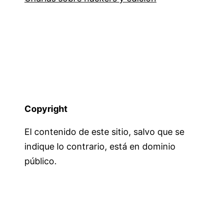
Copyright
El contenido de este sitio, salvo que se
indique lo contrario, está en dominio
público.