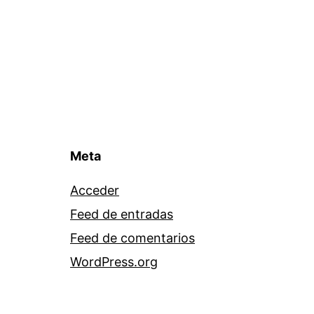
Meta
Acceder
Feed de entradas
Feed de comentarios
WordPress.org