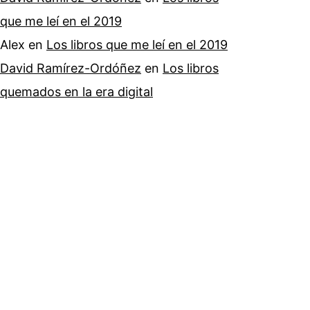
que me leí en el 2019
Alex
en
Los libros que me leí en el 2019
David Ramírez-Ordóñez
en
Los libros
quemados en la era digital