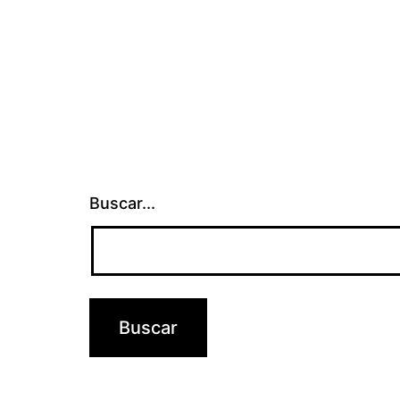
Buscar...