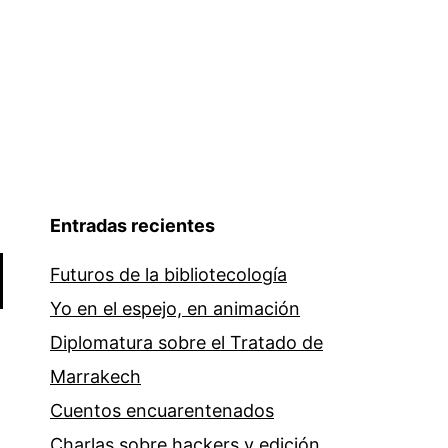
Entradas recientes
Futuros de la bibliotecología
Yo en el espejo, en animación
Diplomatura sobre el Tratado de
Marrakech
Cuentos encuarentenados
Charlas sobre hackers y edición