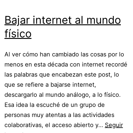
Bajar internet al mundo
físico
Al ver cómo han cambiado las cosas por lo
menos en esta década con internet recordé
las palabras que encabezan este post, lo
que se refiere a bajarse internet,
descargarlo al mundo análogo, a lo físico.
Esa idea la escuché de un grupo de
personas muy atentas a las actividades
colaborativas, el acceso abierto y…
Seguir