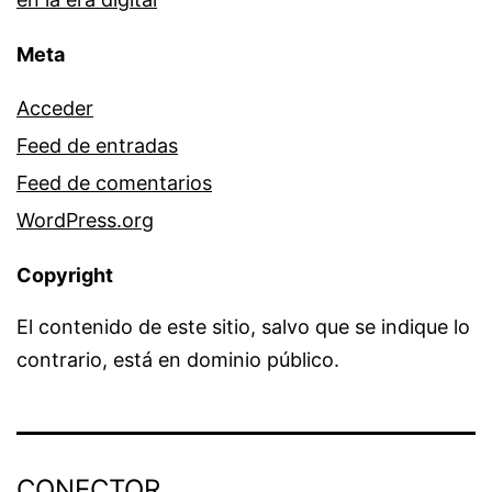
Meta
Acceder
Feed de entradas
Feed de comentarios
WordPress.org
Copyright
El contenido de este sitio, salvo que se indique lo
contrario, está en dominio público.
CONECTOR