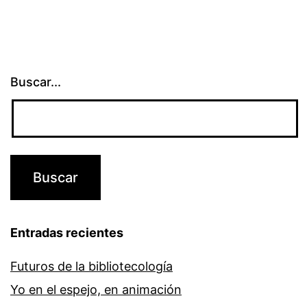
Buscar...
Entradas recientes
Futuros de la bibliotecología
Yo en el espejo, en animación