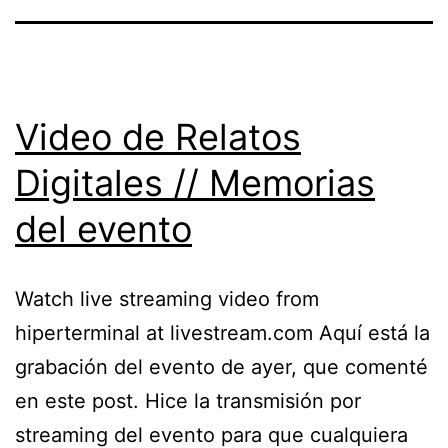
Video de Relatos
Digitales // Memorias
del evento
Watch live streaming video from
hiperterminal at livestream.com Aquí está la
grabación del evento de ayer, que comenté
en este post. Hice la transmisión por
streaming del evento para que cualquiera