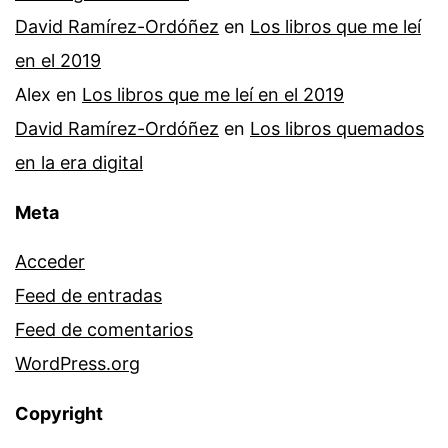
David Ramírez-Ordóñez
en
Los libros que me leí
en el 2019
Alex
en
Los libros que me leí en el 2019
David Ramírez-Ordóñez
en
Los libros quemados
en la era digital
Meta
Acceder
Feed de entradas
Feed de comentarios
WordPress.org
Copyright