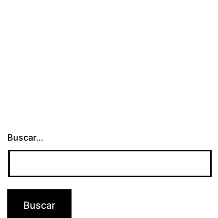
Buscar...