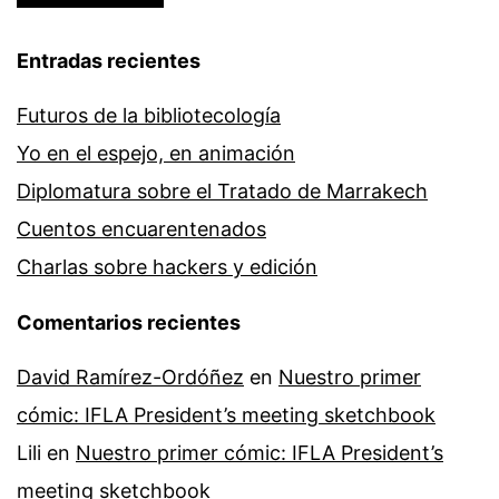
Entradas recientes
Futuros de la bibliotecología
Yo en el espejo, en animación
Diplomatura sobre el Tratado de Marrakech
Cuentos encuarentenados
Charlas sobre hackers y edición
Comentarios recientes
David Ramírez-Ordóñez
en
Nuestro primer
cómic: IFLA President’s meeting sketchbook
Lili
en
Nuestro primer cómic: IFLA President’s
meeting sketchbook