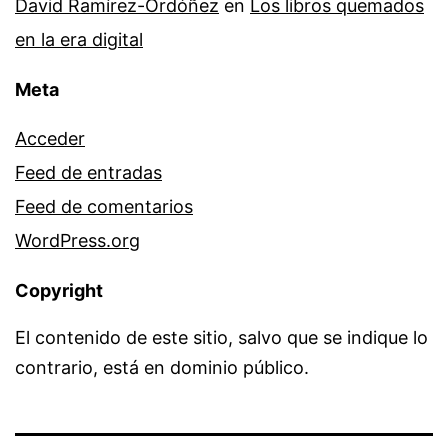
David Ramírez-Ordóñez
en
Los libros quemados
en la era digital
Meta
Acceder
Feed de entradas
Feed de comentarios
WordPress.org
Copyright
El contenido de este sitio, salvo que se indique lo
contrario, está en dominio público.