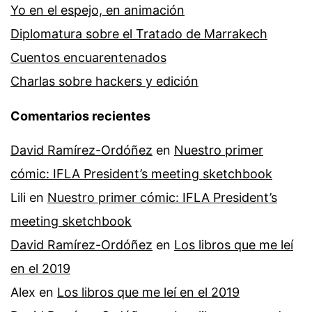
Yo en el espejo, en animación
Diplomatura sobre el Tratado de Marrakech
Cuentos encuarentenados
Charlas sobre hackers y edición
Comentarios recientes
David Ramírez-Ordóñez
en
Nuestro primer
cómic: IFLA President’s meeting sketchbook
Lili
en
Nuestro primer cómic: IFLA President’s
meeting sketchbook
David Ramírez-Ordóñez
en
Los libros que me leí
en el 2019
Alex
en
Los libros que me leí en el 2019