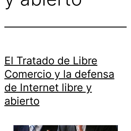
El Tratado de Libre
Comercio y la defensa
de Internet libre y
abierto