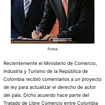
Firma
Recientemente el Ministerio de Comercio,
Industria y Turismo de la República de
Colombia recibió comentarios a un proyecto
de ley para actualizar el derecho de autor
del país. Dicho acuerdo hace parte del
Tratado de Libre Comercio entre Colombia