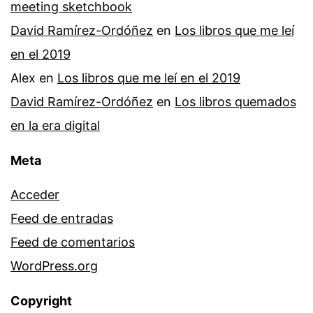
meeting sketchbook
David Ramírez-Ordóñez
en
Los libros que me leí
en el 2019
Alex
en
Los libros que me leí en el 2019
David Ramírez-Ordóñez
en
Los libros quemados
en la era digital
Meta
Acceder
Feed de entradas
Feed de comentarios
WordPress.org
Copyright