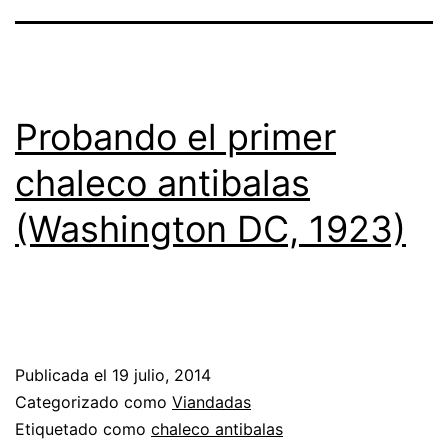
Probando el primer
chaleco antibalas
(Washington DC, 1923)
Publicada el
19 julio, 2014
Categorizado como
Viandadas
Etiquetado como
chaleco antibalas