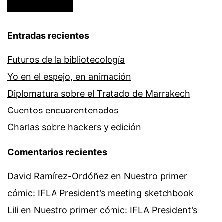
Entradas recientes
Futuros de la bibliotecología
Yo en el espejo, en animación
Diplomatura sobre el Tratado de Marrakech
Cuentos encuarentenados
Charlas sobre hackers y edición
Comentarios recientes
David Ramírez-Ordóñez
en
Nuestro primer
cómic: IFLA President’s meeting sketchbook
Lili
en
Nuestro primer cómic: IFLA President’s