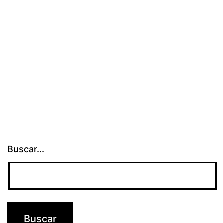
Buscar...