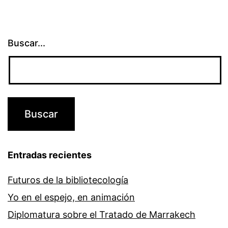
Buscar...
Entradas recientes
Futuros de la bibliotecología
Yo en el espejo, en animación
Diplomatura sobre el Tratado de Marrakech