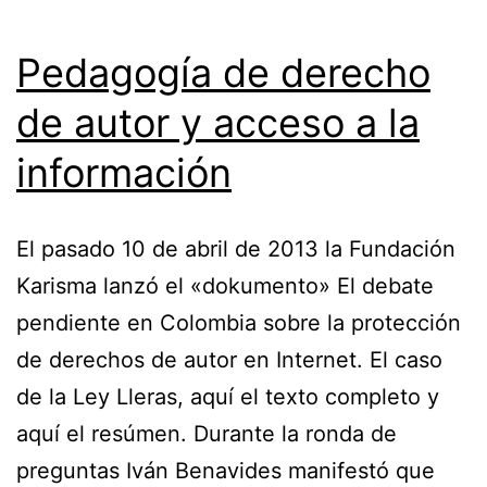
Pedagogía de derecho
de autor y acceso a la
información
El pasado 10 de abril de 2013 la Fundación
Karisma lanzó el «dokumento» El debate
pendiente en Colombia sobre la protección
de derechos de autor en Internet. El caso
de la Ley Lleras, aquí el texto completo y
aquí el resúmen. Durante la ronda de
preguntas Iván Benavides manifestó que