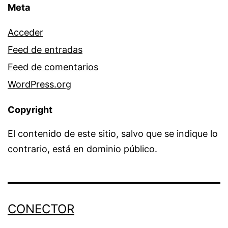
Meta
Acceder
Feed de entradas
Feed de comentarios
WordPress.org
Copyright
El contenido de este sitio, salvo que se indique lo
contrario, está en dominio público.
CONECTOR