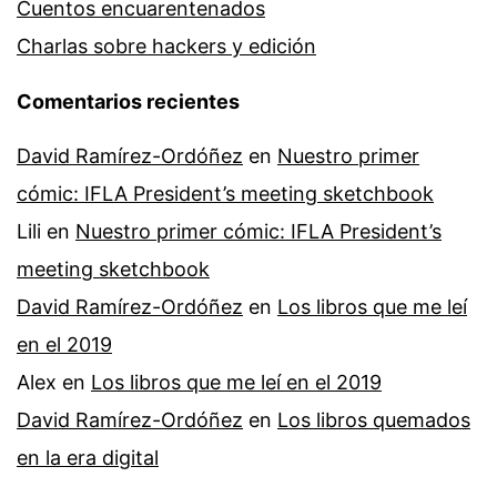
Cuentos encuarentenados
Charlas sobre hackers y edición
Comentarios recientes
David Ramírez-Ordóñez
en
Nuestro primer
cómic: IFLA President’s meeting sketchbook
Lili
en
Nuestro primer cómic: IFLA President’s
meeting sketchbook
David Ramírez-Ordóñez
en
Los libros que me leí
en el 2019
Alex
en
Los libros que me leí en el 2019
David Ramírez-Ordóñez
en
Los libros quemados
en la era digital