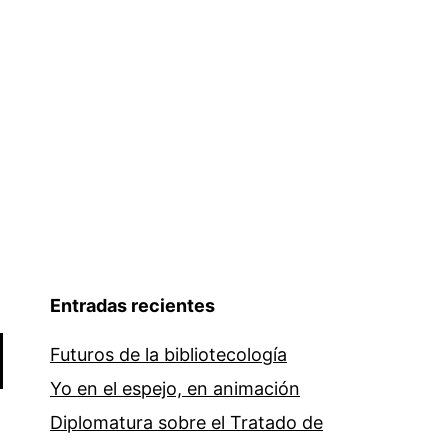
libre
Entradas recientes
Futuros de la bibliotecología
Yo en el espejo, en animación
Diplomatura sobre el Tratado de