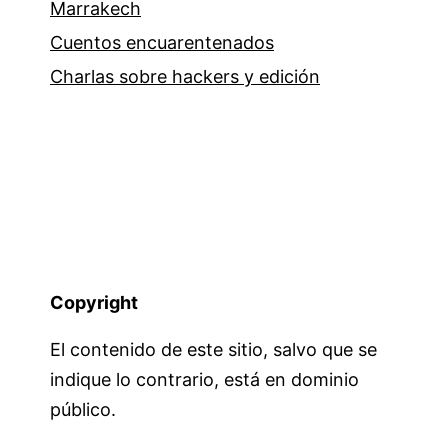
Marrakech
Cuentos encuarentenados
Charlas sobre hackers y edición
Copyright
El contenido de este sitio, salvo que se
indique lo contrario, está en dominio
público.