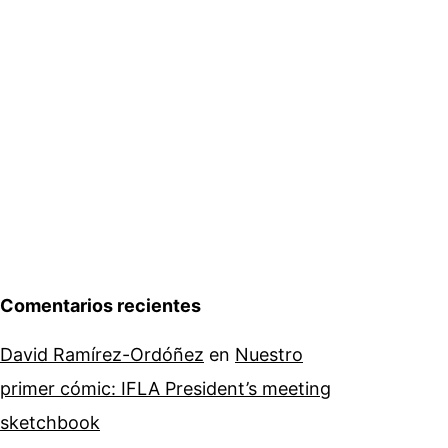
Comentarios recientes
David Ramírez-Ordóñez
en
Nuestro
primer cómic: IFLA President’s meeting
sketchbook