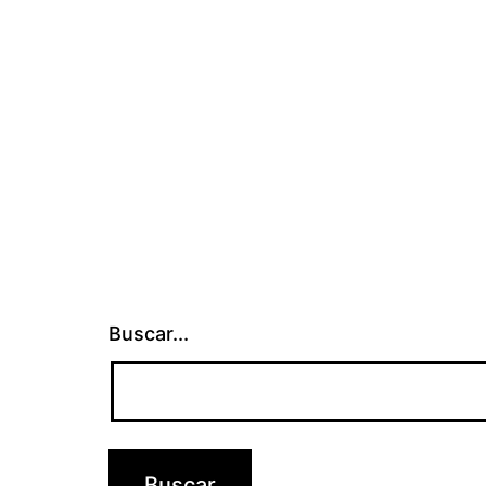
Buscar...