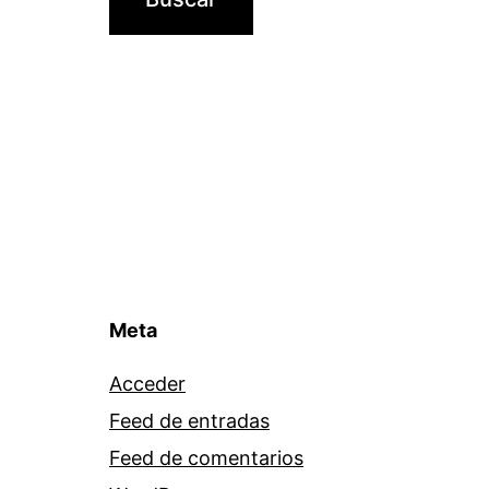
Meta
Acceder
Feed de entradas
Feed de comentarios