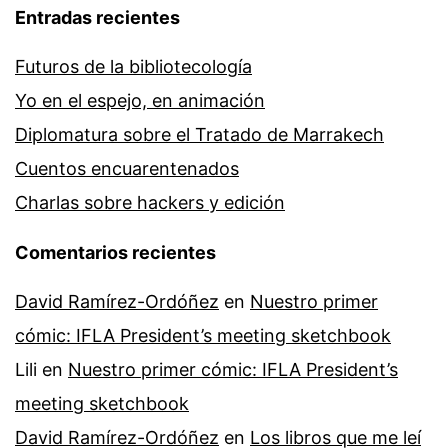
Entradas recientes
Futuros de la bibliotecología
Yo en el espejo, en animación
Diplomatura sobre el Tratado de Marrakech
Cuentos encuarentenados
Charlas sobre hackers y edición
Comentarios recientes
David Ramírez-Ordóñez
en
Nuestro primer
cómic: IFLA President’s meeting sketchbook
Lili
en
Nuestro primer cómic: IFLA President’s
meeting sketchbook
David Ramírez-Ordóñez
en
Los libros que me leí