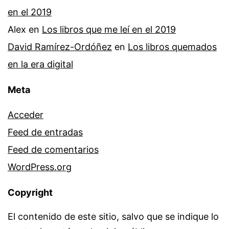
en el 2019
Alex
en
Los libros que me leí en el 2019
David Ramírez-Ordóñez
en
Los libros quemados
en la era digital
Meta
Acceder
Feed de entradas
Feed de comentarios
WordPress.org
Copyright
El contenido de este sitio, salvo que se indique lo