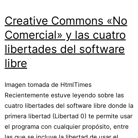
Creative Commons «No
Comercial» y las cuatro
libertades del software
libre
Imagen tomada de HtmlTimes
Recientemente estuve leyendo sobre las
cuatro libertades del software libre donde la
primera libertad (Libertad 0) te permite usar
el programa con cualquier propósito, entre
las que se incluye la libertad de usar el