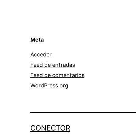
Meta
Acceder
Feed de entradas
Feed de comentarios
WordPress.org
CONECTOR