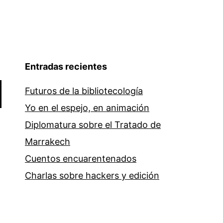
Entradas recientes
Futuros de la bibliotecología
Yo en el espejo, en animación
Diplomatura sobre el Tratado de
Marrakech
Cuentos encuarentenados
Charlas sobre hackers y edición