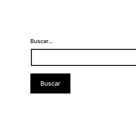
Buscar...