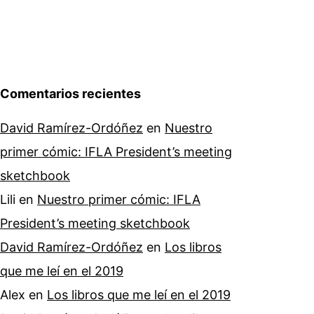
Comentarios recientes
David Ramírez-Ordóñez
en
Nuestro
primer cómic: IFLA President’s meeting
sketchbook
Lili
en
Nuestro primer cómic: IFLA
President’s meeting sketchbook
David Ramírez-Ordóñez
en
Los libros
que me leí en el 2019
Alex
en
Los libros que me leí en el 2019