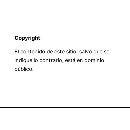
Copyright
El contenido de este sitio, salvo que se
indique lo contrario, está en dominio
público.