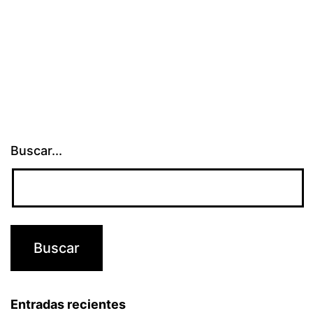
Buscar...
Entradas recientes