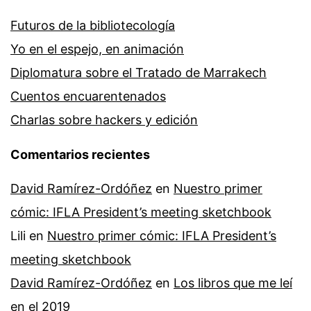
Futuros de la bibliotecología
Yo en el espejo, en animación
Diplomatura sobre el Tratado de Marrakech
Cuentos encuarentenados
Charlas sobre hackers y edición
Comentarios recientes
David Ramírez-Ordóñez
en
Nuestro primer
cómic: IFLA President’s meeting sketchbook
Lili
en
Nuestro primer cómic: IFLA President’s
meeting sketchbook
David Ramírez-Ordóñez
en
Los libros que me leí
en el 2019