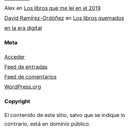
Alex
en
Los libros que me leí en el 2019
David Ramírez-Ordóñez
en
Los libros quemados
en la era digital
Meta
Acceder
Feed de entradas
Feed de comentarios
WordPress.org
Copyright
El contenido de este sitio, salvo que se indique lo
contrario, está en dominio público.