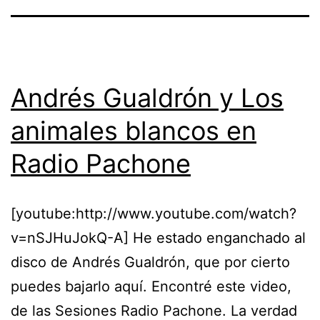
Andrés Gualdrón y Los
animales blancos en
Radio Pachone
[youtube:http://www.youtube.com/watch?
v=nSJHuJokQ-A] He estado enganchado al
disco de Andrés Gualdrón, que por cierto
puedes bajarlo aquí. Encontré este video,
de las Sesiones Radio Pachone. La verdad