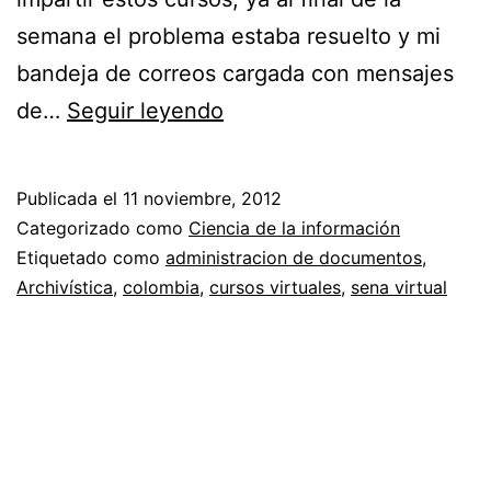
semana el problema estaba resuelto y mi
bandeja de correos cargada con mensajes
Cursos
de…
Seguir leyendo
virtuales
Publicada el
11 noviembre, 2012
Categorizado como
Ciencia de la información
Etiquetado como
administracion de documentos
,
Archivística
,
colombia
,
cursos virtuales
,
sena virtual