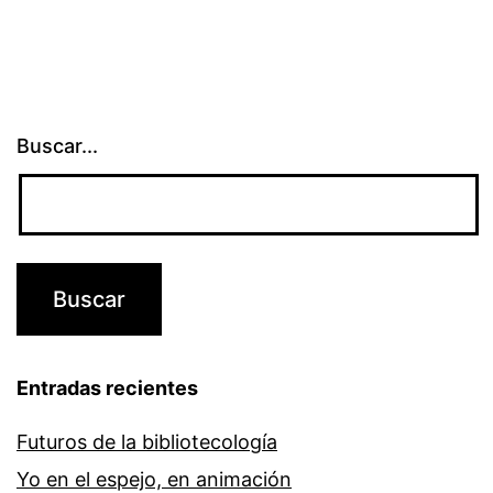
Buscar...
Entradas recientes
Futuros de la bibliotecología
Yo en el espejo, en animación