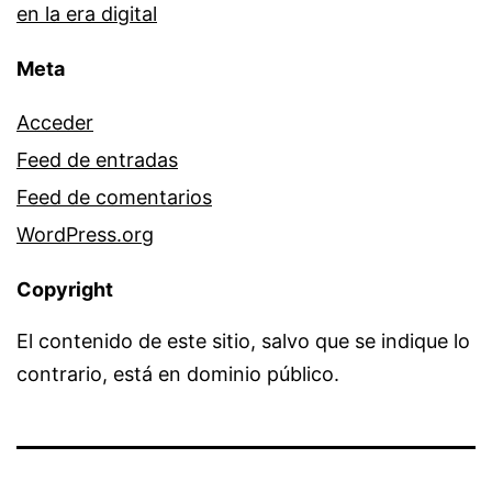
en la era digital
Meta
Acceder
Feed de entradas
Feed de comentarios
WordPress.org
Copyright
El contenido de este sitio, salvo que se indique lo
contrario, está en dominio público.