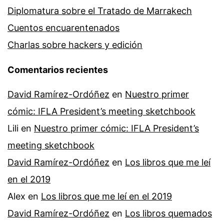
Diplomatura sobre el Tratado de Marrakech
Cuentos encuarentenados
Charlas sobre hackers y edición
Comentarios recientes
David Ramírez-Ordóñez
en
Nuestro primer
cómic: IFLA President’s meeting sketchbook
Lili
en
Nuestro primer cómic: IFLA President’s
meeting sketchbook
David Ramírez-Ordóñez
en
Los libros que me leí
en el 2019
Alex
en
Los libros que me leí en el 2019
David Ramírez-Ordóñez
en
Los libros quemados