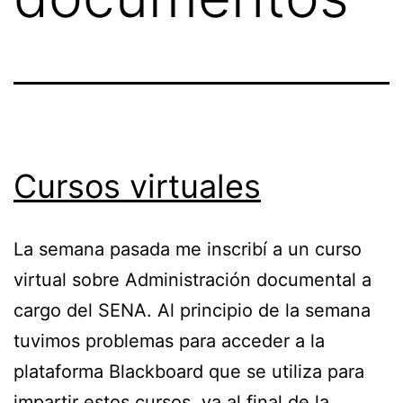
Cursos virtuales
La semana pasada me inscribí a un curso
virtual sobre Administración documental a
cargo del SENA. Al principio de la semana
tuvimos problemas para acceder a la
plataforma Blackboard que se utiliza para
impartir estos cursos, ya al final de la