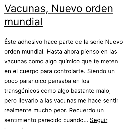
Vacunas, Nuevo orden
mundial
Éste adhesivo hace parte de la serie Nuevo
orden mundial. Hasta ahora pienso en las
vacunas como algo químico que te meten
en el cuerpo para controlarte. Siendo un
poco paranoico pensaba en los
transgénicos como algo bastante malo,
pero llevarlo a las vacunas me hace sentir
realmente mucho peor. Recuerdo un
sentimiento parecido cuando…
Seguir