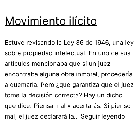
Movimiento ilícito
Estuve revisando la Ley 86 de 1946, una ley
sobre propiedad intelectual. En uno de sus
artículos mencionaba que si un juez
encontraba alguna obra inmoral, procedería
a quemarla. Pero ¿que garantiza que el juez
tome la decisión correcta? Hay un dicho
que dice: Piensa mal y acertarás. Si pienso
Movi
mal, el juez declarará la…
Seguir leyendo
ilícit