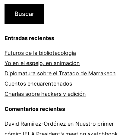
Entradas recientes
Futuros de la bibliotecología
Yo en el espejo, en animación
Diplomatura sobre el Tratado de Marrakech
Cuentos encuarentenados
Charlas sobre hackers y edición
Comentarios recientes
David Ramírez-Ordóñez
en
Nuestro primer
cómic: IFLA President’s meeting sketchbook