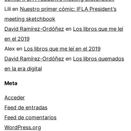
Lili
en
Nuestro primer cómic: IFLA President’s
meeting sketchbook
David Ramírez-Ordóñez
en
Los libros que me leí
en el 2019
Alex
en
Los libros que me leí en el 2019
David Ramírez-Ordóñez
en
Los libros quemados
en la era digital
Meta
Acceder
Feed de entradas
Feed de comentarios
WordPress.org