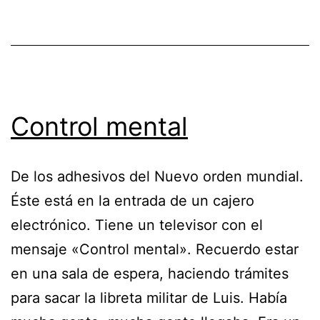
Control mental
De los adhesivos del Nuevo orden mundial.
Éste está en la entrada de un cajero
electrónico. Tiene un televisor con el
mensaje «Control mental». Recuerdo estar
en una sala de espera, haciendo trámites
para sacar la libreta militar de Luis. Había