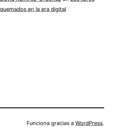
quemados en la era digital
Funciona gracias a
WordPress
.