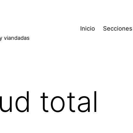
Inicio
Secciones
 y viandadas
ud total