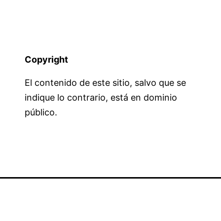
Copyright
El contenido de este sitio, salvo que se
indique lo contrario, está en dominio
público.