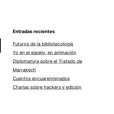
Entradas recientes
Futuros de la bibliotecología
Yo en el espejo, en animación
Diplomatura sobre el Tratado de
Marrakech
Cuentos encuarentenados
Charlas sobre hackers y edición