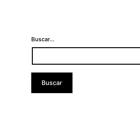
Buscar...