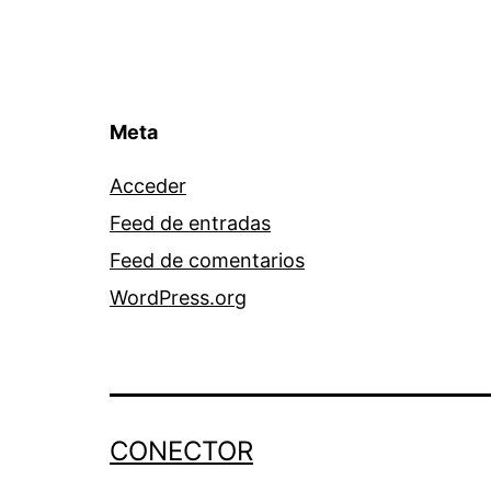
Meta
Acceder
Feed de entradas
Feed de comentarios
WordPress.org
CONECTOR