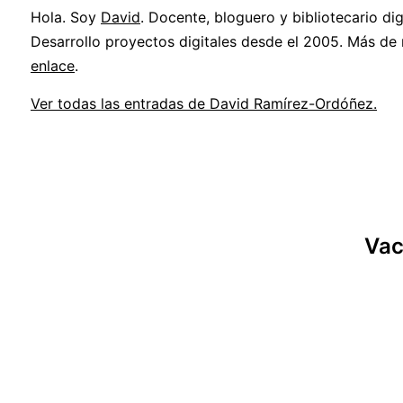
Hola. Soy
David
. Docente, bloguero y bibliotecario digi
Desarrollo proyectos digitales desde el 2005. Más de
enlace
.
Ver todas las entradas de David Ramírez-Ordóñez.
Vac