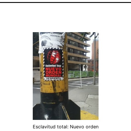
Esclavitud total: Nuevo orden