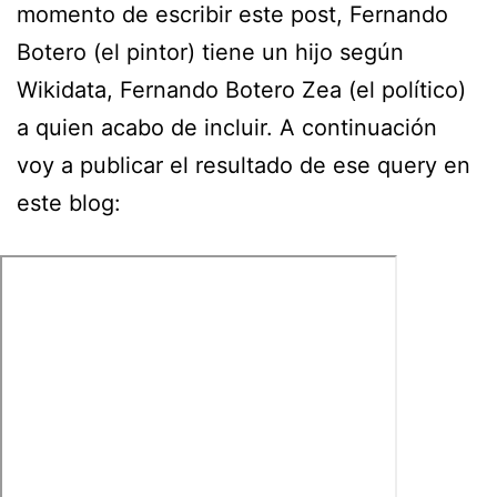
momento de escribir este post, Fernando
Botero (el pintor) tiene un hijo según
Wikidata, Fernando Botero Zea (el político)
a quien acabo de incluir. A continuación
voy a publicar el resultado de ese query en
este blog: