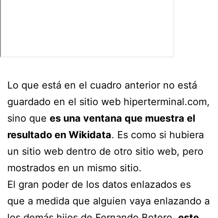
Lo que está en el cuadro anterior no está
guardado en el sitio web hiperterminal.com,
sino que
es una ventana que muestra el
resultado en Wikidata
. Es como si hubiera
un sitio web dentro de otro sitio web, pero
mostrados en un mismo sitio.
El gran poder de los datos enlazados es
que a medida que alguien vaya enlazando a
los demás hijos de Fernando Botero,
este