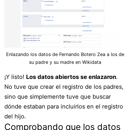
Enlazando los datos de Fernando Botero Zea a los de
su padre y su madre en Wikidata
¡Y listo!
Los datos abiertos se enlazaron
.
No tuve que crear el registro de los padres,
sino que simplemente tuve que buscar
dónde estaban para incluirlos en el registro
del hijo.
Comprobando que los datos