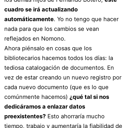
cuadro se irá actualizando
automáticamente
. Yo no tengo que hacer
nada para que los cambios se vean
reflejados en Nomono.
Ahora piénsalo en cosas que los
bibliotecarios hacemos todos los días: la
tediosa catalogación de documentos. En
vez de estar creando un nuevo registro por
cada nuevo documento (que es lo que
comúnmente hacemos)
¿qué tal si nos
dedicáramos a enlazar datos
preexistentes?
Esto ahorraría mucho
tiempo, trabajo y aumentaría la fiabilidad de