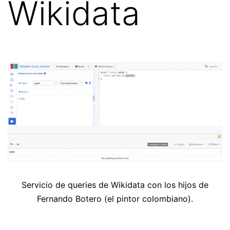
Wikidata
Servicio de queries de Wikidata con los hijos de
Fernando Botero (el pintor colombiano).