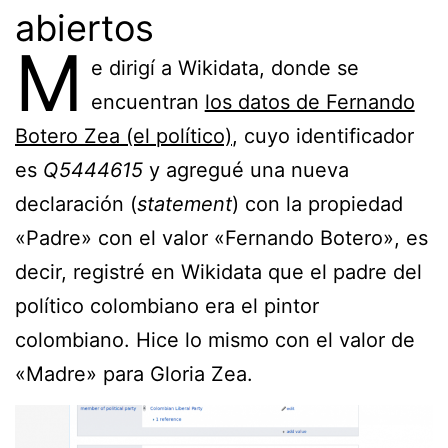
abiertos
M
e dirigí a Wikidata, donde se
encuentran
los datos de Fernando
Botero Zea (el político)
, cuyo identificador
es
Q5444615
y agregué una nueva
declaración (
statement
) con la propiedad
«Padre» con el valor «Fernando Botero», es
decir, registré en Wikidata que el padre del
político colombiano era el pintor
colombiano. Hice lo mismo con el valor de
«Madre» para Gloria Zea.