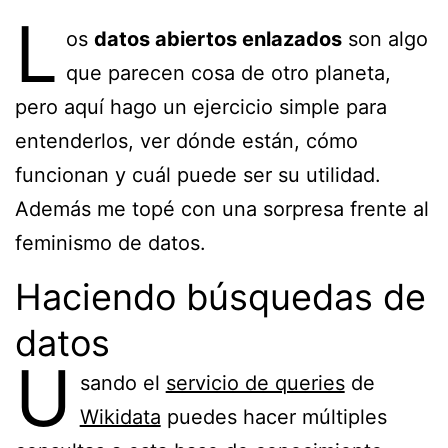
L
os
datos abiertos enlazados
son algo
que parecen cosa de otro planeta,
pero aquí hago un ejercicio simple para
entenderlos, ver dónde están, cómo
funcionan y cuál puede ser su utilidad.
Además me topé con una sorpresa frente al
feminismo de datos.
Haciendo búsquedas de
datos
U
sando el
servicio de queries
de
Wikidata
puedes hacer múltiples