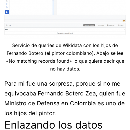
Servicio de queries de Wikidata con los hijos de
Fernando Botero (el pintor colombiano). Abajo se lee
«No matching records found» lo que quiere decir que
no hay datos.
Para mi fue una sorpresa, porque si no me
equivocaba
Fernando Botero Zea
, quien fue
Ministro de Defensa en Colombia es uno de
los hijos del pintor.
Enlazando los datos