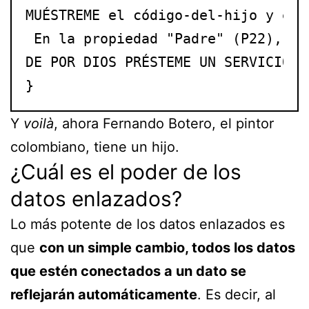
MUÉSTREME el código-del-hijo y el 
 En la propiedad "Padre" (P22), el
DE POR DIOS PRÉSTEME UN SERVICIO  
}
Y
voilà
, ahora Fernando Botero, el pintor
colombiano, tiene un hijo.
¿Cuál es el poder de los
datos enlazados?
Lo más potente de los datos enlazados es
que
con un simple cambio, todos los datos
que estén conectados a un dato se
reflejarán automáticamente
. Es decir, al