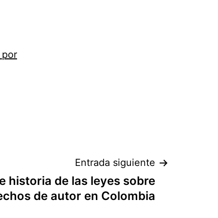
 por
Entrada siguiente
e historia de las leyes sobre
echos de autor en Colombia