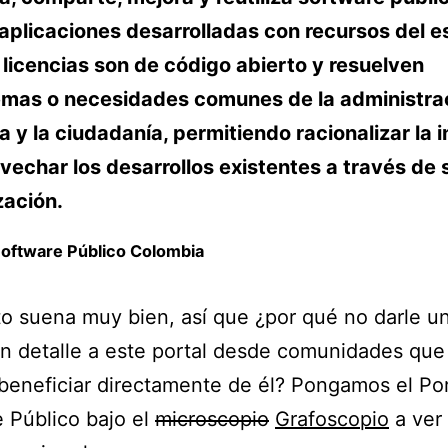
 aplicaciones desarrolladas con recursos del e
licencias son de código abierto y resuelven
emas o necesidades comunes de la administra
a y la ciudadanía, permitiendo racionalizar la 
vechar los desarrollos existentes a través de 
ización.
Software Público Colombia
o suena muy bien, así que ¿por qué no darle u
n detalle a este portal desde comunidades que
eneficiar directamente de él? Pongamos el Por
 Público bajo el
microscopio
Grafoscopio
a ver