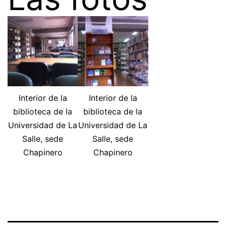
Interior de la
Interior de la
biblioteca de la
biblioteca de la
Universidad de La
Universidad de La
Salle, sede
Salle, sede
Chapinero
Chapinero