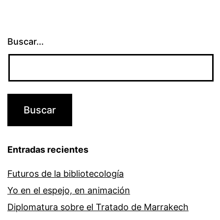
Buscar...
Entradas recientes
Futuros de la bibliotecología
Yo en el espejo, en animación
Diplomatura sobre el Tratado de Marrakech