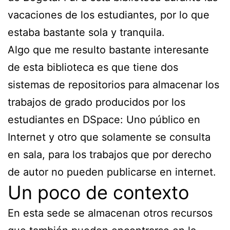
vacaciones de los estudiantes, por lo que
estaba bastante sola y tranquila.
Algo que me resulto bastante interesante
de esta biblioteca es que tiene dos
sistemas de repositorios para almacenar los
trabajos de grado producidos por los
estudiantes en DSpace: Uno público en
Internet y otro que solamente se consulta
en sala, para los trabajos que por derecho
de autor no pueden publicarse en internet.
Un poco de contexto
En esta sede se almacenan otros recursos