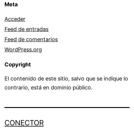
Meta
Acceder
Feed de entradas
Feed de comentarios
WordPress.org
Copyright
El contenido de este sitio, salvo que se indique lo
contrario, está en dominio público.
CONECTOR