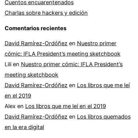
Cuentos encuarentenados
Charlas sobre hackers y edición
Comentarios recientes
David Ramírez-Ordóñez
en
Nuestro primer
cómic: IFLA President’s meeting sketchbook
Lili
en
Nuestro primer cómic: IFLA President’s
meeting sketchbook
David Ramírez-Ordóñez
en
Los libros que me leí
en el 2019
Alex
en
Los libros que me leí en el 2019
David Ramírez-Ordóñez
en
Los libros quemados
en la era digital