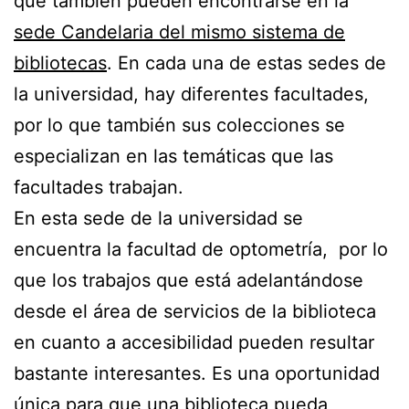
que también pueden encontrarse en la
sede Candelaria del mismo sistema de
bibliotecas
. En cada una de estas sedes de
la universidad, hay diferentes facultades,
por lo que también sus colecciones se
especializan en las temáticas que las
facultades trabajan.
En esta sede de la universidad se
encuentra la facultad de optometría, por lo
que los trabajos que está adelantándose
desde el área de servicios de la biblioteca
en cuanto a accesibilidad pueden resultar
bastante interesantes. Es una oportunidad
única para que una biblioteca pueda