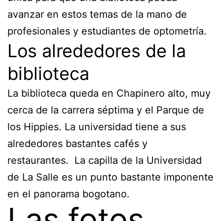
avanzar en estos temas de la mano de
profesionales y estudiantes de optometría.
Los alrededores de la
biblioteca
La biblioteca queda en Chapinero alto, muy
cerca de la carrera séptima y el Parque de
los Hippies. La universidad tiene a sus
alrededores bastantes cafés y
restaurantes. La capilla de la Universidad
de La Salle es un punto bastante imponente
en el panorama bogotano.
Las fotos