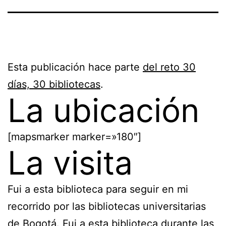
Esta publicación hace parte
del reto 30
días, 30 bibliotecas
.
La ubicación
[mapsmarker marker=»180″]
La visita
Fui a esta biblioteca para seguir en mi
recorrido por las bibliotecas universitarias
de Bogotá. Fui a esta biblioteca durante las