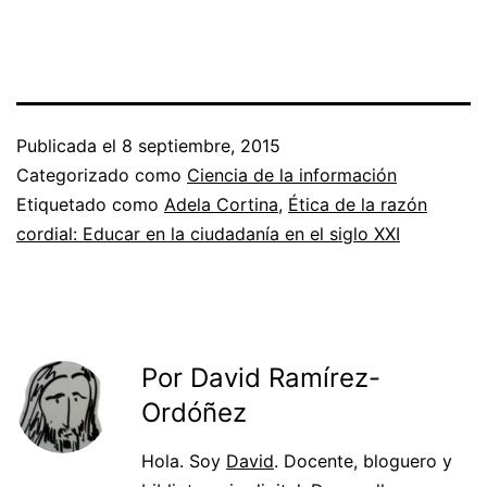
Publicada el
8 septiembre, 2015
Categorizado como
Ciencia de la información
Etiquetado como
Adela Cortina
,
Ética de la razón
cordial: Educar en la ciudadanía en el siglo XXI
Por David Ramírez-
Ordóñez
Hola. Soy
David
. Docente, bloguero y