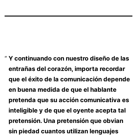
Y continuando con nuestro diseño de las
entrañas del corazón, importa recordar
que el éxito de la comunicación depende
en buena medida de que el hablante
pretenda que su acción comunicativa es
inteligible y de que el oyente acepta tal
pretensión. Una pretensión que obvian
sin piedad cuantos utilizan lenguajes