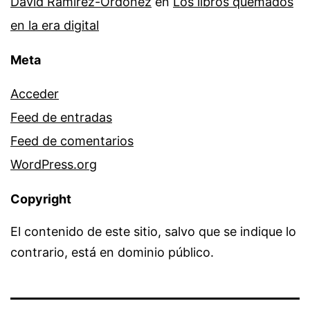
David Ramírez-Ordóñez
en
Los libros quemados
en la era digital
Meta
Acceder
Feed de entradas
Feed de comentarios
WordPress.org
Copyright
El contenido de este sitio, salvo que se indique lo
contrario, está en dominio público.