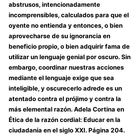
abstrusos, intencionadamente
incomprensibles, calculados para que el
oyente no entienda y entonces, o bien
aprovecharse de su ignorancia en
beneficio propio, o bien adquirir fama de
utilizar un lenguaje genial por oscuro. Sin
embargo, coordinar nuestras acciones
mediante el lenguaje exige que sea
inteligible, y oscurecerlo adrede es un
atentado contra el prójimo y contra la
más elemental razón. Adela Cortina en
Ética de la razón cordial: Educar en la
ciudadanía en el siglo XXI. Página 204.