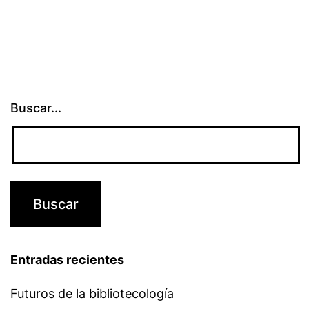
Buscar...
Entradas recientes
Futuros de la bibliotecología