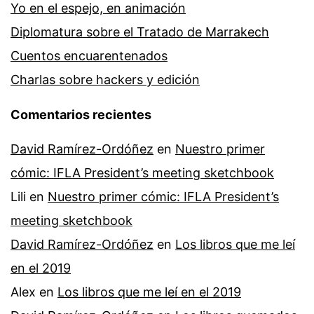
Yo en el espejo, en animación
Diplomatura sobre el Tratado de Marrakech
Cuentos encuarentenados
Charlas sobre hackers y edición
Comentarios recientes
David Ramírez-Ordóñez
en
Nuestro primer
cómic: IFLA President’s meeting sketchbook
Lili
en
Nuestro primer cómic: IFLA President’s
meeting sketchbook
David Ramírez-Ordóñez
en
Los libros que me leí
en el 2019
Alex
en
Los libros que me leí en el 2019