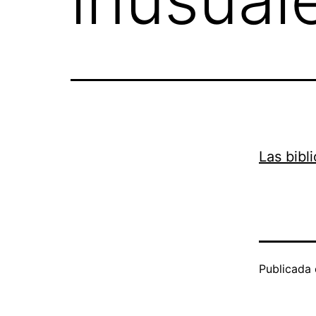
Las bibl
Publicada 