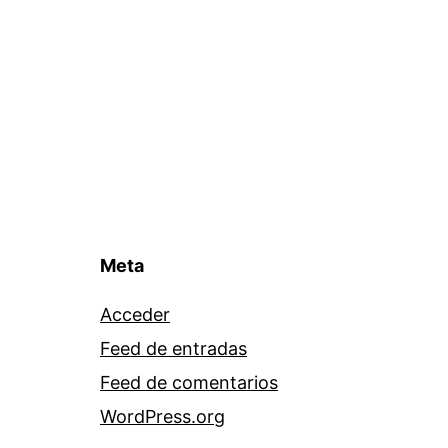
Meta
Acceder
Feed de entradas
Feed de comentarios
WordPress.org