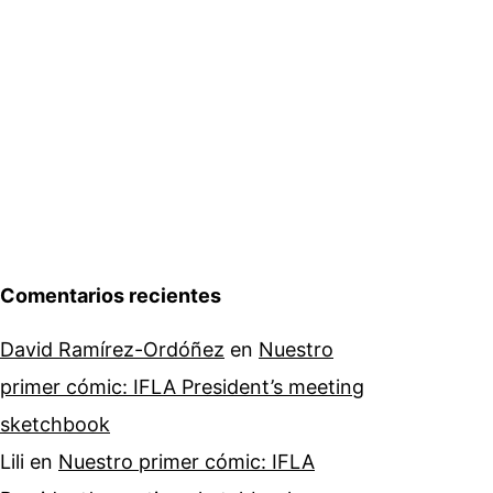
Comentarios recientes
David Ramírez-Ordóñez
en
Nuestro
primer cómic: IFLA President’s meeting
sketchbook
Lili
en
Nuestro primer cómic: IFLA