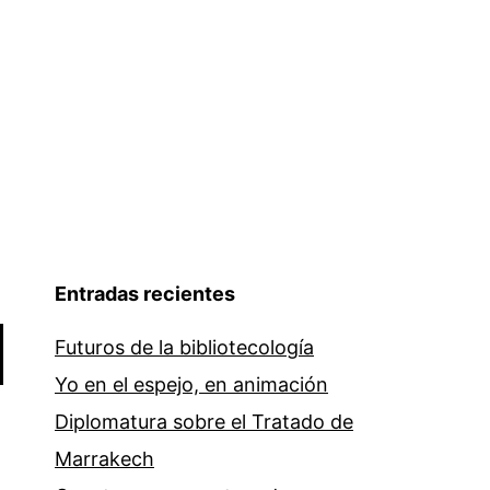
Entradas recientes
Futuros de la bibliotecología
Yo en el espejo, en animación
Diplomatura sobre el Tratado de
Marrakech