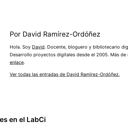
Por David Ramírez-Ordóñez
Hola. Soy
David
. Docente, bloguero y bibliotecario digi
Desarrollo proyectos digitales desde el 2005. Más de
enlace
.
Ver todas las entradas de David Ramírez-Ordóñez.
es en el LabCi