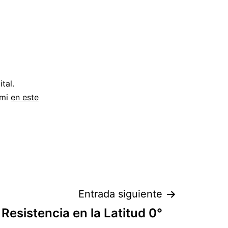
tal.
 mi
en este
Entrada siguiente
Resistencia en la Latitud 0°