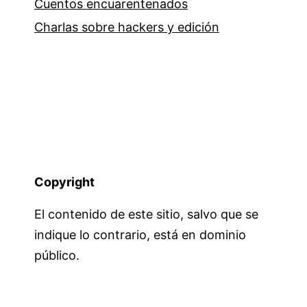
Cuentos encuarentenados
Charlas sobre hackers y edición
Copyright
El contenido de este sitio, salvo que se
indique lo contrario, está en dominio
público.