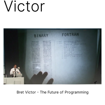
Victor
Bret Victor - The Future of Programming