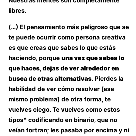
Nuestras mentes son completamente
libres.
(…) El pensamiento más peligroso que se
te puede ocurrir como persona creativa
es que creas que sabes lo que estás
haciendo, porque
una vez que sabes lo
que haces, dejas de ver alrededor en
busca de otras alternativas
. Pierdes la
habilidad de ver cómo resolver [ese
mismo problema] de otra forma, te
vuelves ciego. Te vuelves como estos
tipos* codificando en binario, que no
veían fortran; les pasaba por encima y ni