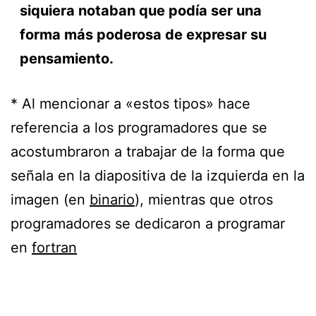
siquiera notaban que podía ser una
forma más poderosa de expresar su
pensamiento.
* Al mencionar a «estos tipos» hace
referencia a los programadores que se
acostumbraron a trabajar de la forma que
señala en la diapositiva de la izquierda en la
imagen (en
binario
), mientras que otros
programadores se dedicaron a programar
en
fortran