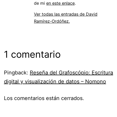
de mi
en este enlace
.
Ver todas las entradas de David
Ramírez-Ordóñez.
1 comentario
Pingback:
Reseña del Grafoscópio: Escritura
digital y visualización de datos – Nomono
Los comentarios están cerrados.