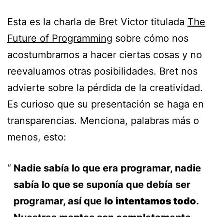
Esta es la charla de Bret Victor titulada
The
Future of Programming
sobre cómo nos
acostumbramos a hacer ciertas cosas y no
reevaluamos otras posibilidades. Bret nos
advierte sobre la pérdida de la creatividad.
Es curioso que su presentación se haga en
transparencias. Menciona, palabras más o
menos, esto:
Nadie sabía lo que era programar, nadie
sabía lo que se suponía que debía ser
programar, así que
lo intentamos todo
.