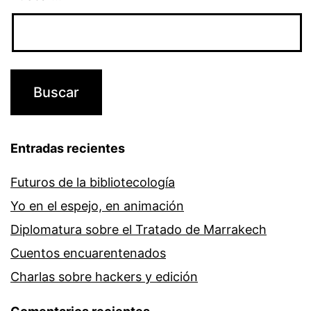
Entradas recientes
Futuros de la bibliotecología
Yo en el espejo, en animación
Diplomatura sobre el Tratado de Marrakech
Cuentos encuarentenados
Charlas sobre hackers y edición