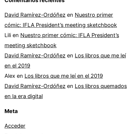
Comentarios recientes
David Ramírez-Ordóñez
en
Nuestro primer
cómic: IFLA President’s meeting sketchbook
Lili
en
Nuestro primer cómic: IFLA President’s
meeting sketchbook
David Ramírez-Ordóñez
en
Los libros que me leí
en el 2019
Alex
en
Los libros que me leí en el 2019
David Ramírez-Ordóñez
en
Los libros quemados
en la era digital
Meta
Acceder