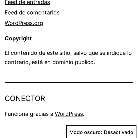
Feed de entradas
Feed de comentarios
WordPress.org
Copyright
El contenido de este sitio, salvo que se indique lo
contrario, está en dominio público.
CONECTOR
Funciona gracias a
WordPress
.
Modo oscuro: