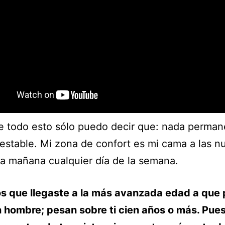
 todo esto sólo puedo decir que: nada perman
estable. Mi zona de confort es mi cama a las n
la mañana cualquier día de la semana.
s que llegaste a la más avanzada edad a que
n hombre; pesan sobre ti cien años o más. Pues