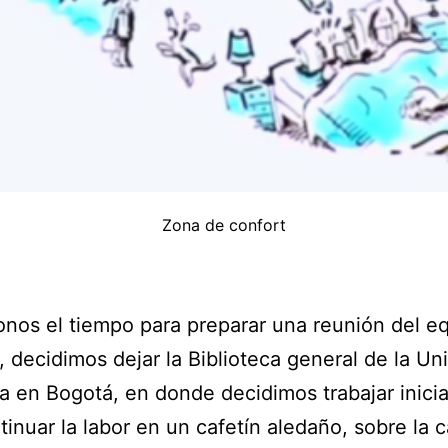
Zona de confort
os el tiempo para preparar una reunión del e
decidimos dejar la Biblioteca general de la Un
a en Bogotá, en donde decidimos trabajar inici
tinuar la labor en un cafetín aledaño, sobre la c