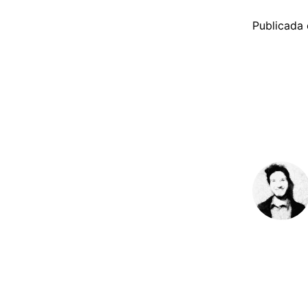
Publicada 