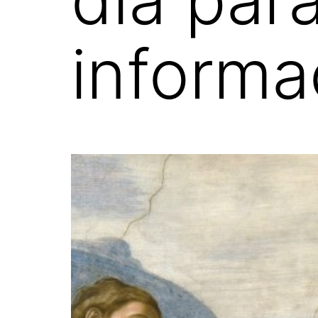
informa