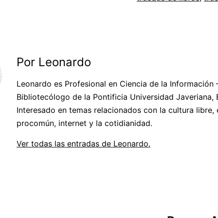
Por Leonardo
Leonardo es Profesional en Ciencia de la Información 
Bibliotecólogo de la Pontificia Universidad Javeriana,
Interesado en temas relacionados con la cultura libre, 
procomún, internet y la cotidianidad.
Ver todas las entradas de Leonardo.