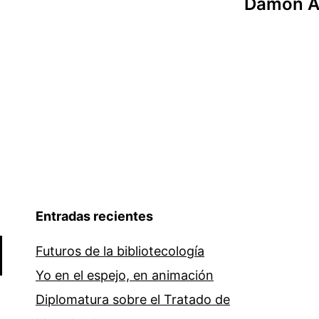
Damon Al
Entradas recientes
Futuros de la bibliotecología
Yo en el espejo, en animación
Diplomatura sobre el Tratado de