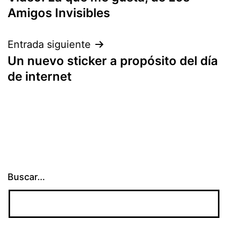
de
Amigos Invisibles
entradas
Entrada siguiente
Un nuevo sticker a propósito del día
de internet
Buscar...