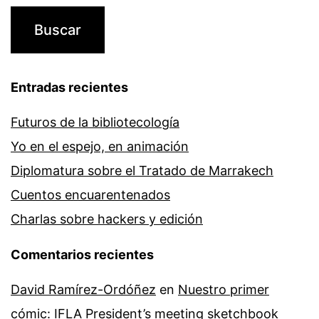
Entradas recientes
Futuros de la bibliotecología
Yo en el espejo, en animación
Diplomatura sobre el Tratado de Marrakech
Cuentos encuarentenados
Charlas sobre hackers y edición
Comentarios recientes
David Ramírez-Ordóñez
en
Nuestro primer
cómic: IFLA President’s meeting sketchbook