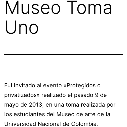
Museo Toma
Uno
Fui invitado al evento «Protegidos o
privatizados» realizado el pasado 9 de
mayo de 2013, en una toma realizada por
los estudiantes del Museo de arte de la
Universidad Nacional de Colombia.