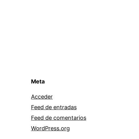
Meta
Acceder
Feed de entradas
Feed de comentarios
WordPress.org