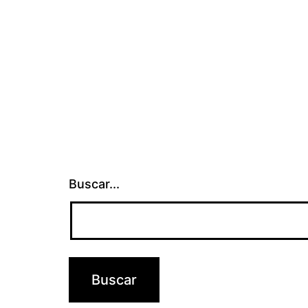
entradas
Buscar...