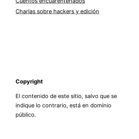
Cuentos encuarentenados
Charlas sobre hackers y edición
Copyright
El contenido de este sitio, salvo que se
indique lo contrario, está en dominio
público.