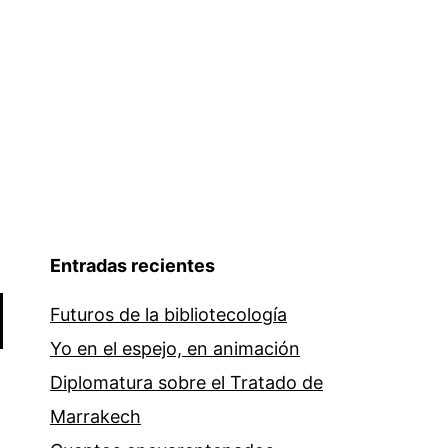
Entradas recientes
Futuros de la bibliotecología
Yo en el espejo, en animación
Diplomatura sobre el Tratado de
Marrakech