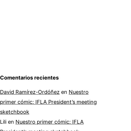
Comentarios recientes
David Ramírez-Ordóñez
en
Nuestro
primer cómic: IFLA President’s meeting
sketchbook
Lili
en
Nuestro primer cómic: IFLA