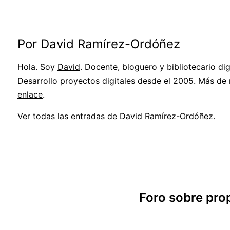
Por David Ramírez-Ordóñez
Hola. Soy
David
. Docente, bloguero y bibliotecario digi
Desarrollo proyectos digitales desde el 2005. Más de
enlace
.
Ver todas las entradas de David Ramírez-Ordóñez.
Foro sobre pro