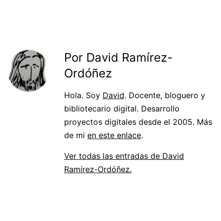
Por David Ramírez-
Ordóñez
Hola. Soy
David
. Docente, bloguero y
bibliotecario digital. Desarrollo
proyectos digitales desde el 2005. Más
de mi
en este enlace
.
Ver todas las entradas de David
Ramírez-Ordóñez.