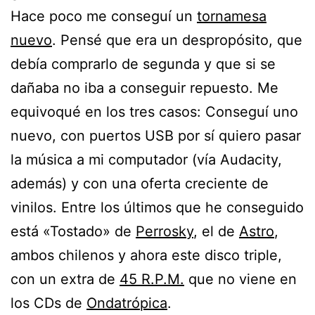
Hace poco me conseguí un
tornamesa
nuevo
. Pensé que era un despropósito, que
debía comprarlo de segunda y que si se
dañaba no iba a conseguir repuesto. Me
equivoqué en los tres casos: Conseguí uno
nuevo, con puertos USB por sí quiero pasar
la música a mi computador (vía Audacity,
además) y con una oferta creciente de
vinilos. Entre los últimos que he conseguido
está «Tostado» de
Perrosky
, el de
Astro
,
ambos chilenos y ahora este disco triple,
con un extra de
45 R.P.M.
que no viene en
los CDs de
Ondatrópica
.