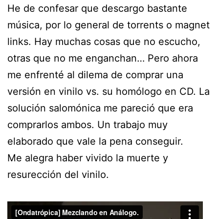
He de confesar que descargo bastante
música, por lo general de torrents o magnet
links. Hay muchas cosas que no escucho,
otras que no me enganchan… Pero ahora
me enfrenté al dilema de comprar una
versión en vinilo vs. su homólogo en CD. La
solución salomónica me pareció que era
comprarlos ambos. Un trabajo muy
elaborado que vale la pena conseguir.
Me alegra haber vivido la muerte y
resurección del vinilo.