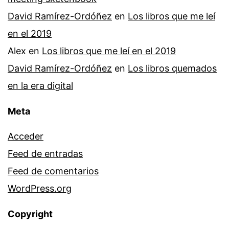
David Ramírez-Ordóñez
en
Los libros que me leí
en el 2019
Alex
en
Los libros que me leí en el 2019
David Ramírez-Ordóñez
en
Los libros quemados
en la era digital
Meta
Acceder
Feed de entradas
Feed de comentarios
WordPress.org
Copyright