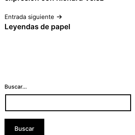
entradas
Entrada siguiente
Leyendas de papel
Buscar...