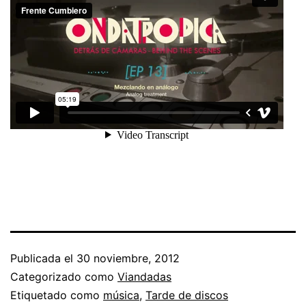
Publicada el
30 noviembre, 2012
Categorizado como
Viandadas
Etiquetado como
música
,
Tarde de discos