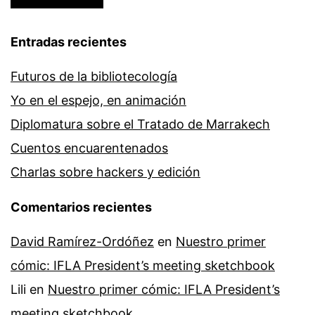
Entradas recientes
Futuros de la bibliotecología
Yo en el espejo, en animación
Diplomatura sobre el Tratado de Marrakech
Cuentos encuarentenados
Charlas sobre hackers y edición
Comentarios recientes
David Ramírez-Ordóñez
en
Nuestro primer
cómic: IFLA President’s meeting sketchbook
Lili
en
Nuestro primer cómic: IFLA President’s
meeting sketchbook