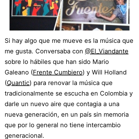
Si hay algo que me mueve es la música que
me gusta. Conversaba con
@El_Viandante
sobre lo hábiles que han sido Mario
Galeano (
Frente Cumbiero
) y Will Holland
(
Quantic
) para renovar la música que
tradicionalmente se escucha en Colombia y
darle un nuevo aire que contagia a una
nueva generación, en un país sin memoria
que por lo general no tiene intercambio
generacional.