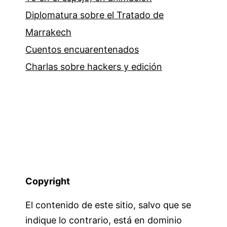
Diplomatura sobre el Tratado de
Marrakech
Cuentos encuarentenados
Charlas sobre hackers y edición
Copyright
El contenido de este sitio, salvo que se
indique lo contrario, está en dominio