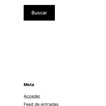
Meta
Acceder
Feed de entradas