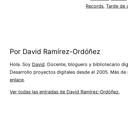
Records
,
Tarde de 
Por David Ramírez-Ordóñez
Hola. Soy
David
. Docente, bloguero y bibliotecario digi
Desarrollo proyectos digitales desde el 2005. Más de
enlace
.
Ver todas las entradas de David Ramírez-Ordóñez.