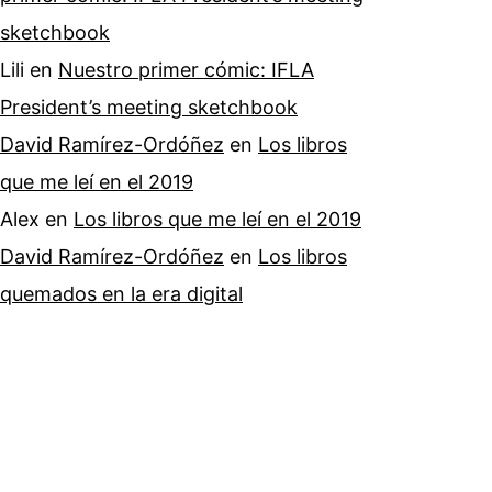
sketchbook
Lili
en
Nuestro primer cómic: IFLA
President’s meeting sketchbook
David Ramírez-Ordóñez
en
Los libros
que me leí en el 2019
Alex
en
Los libros que me leí en el 2019
David Ramírez-Ordóñez
en
Los libros
quemados en la era digital