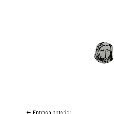
Entrada anterior