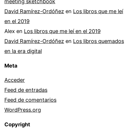
meeting sketchbook
David Ramírez-Ordóñez
en
Los libros que me leí
en el 2019
Alex
en
Los libros que me leí en el 2019
David Ramírez-Ordóñez
en
Los libros quemados
en la era digital
Meta
Acceder
Feed de entradas
Feed de comentarios
WordPress.org
Copyright