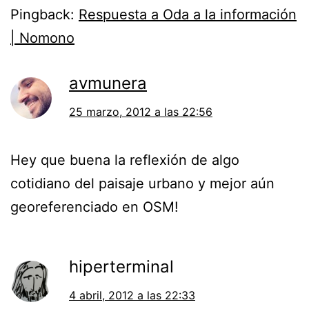
Pingback:
Respuesta a Oda a la información
| Nomono
avmunera
25 marzo, 2012 a las 22:56
Hey que buena la reflexión de algo
cotidiano del paisaje urbano y mejor aún
georeferenciado en OSM!
hiperterminal
4 abril, 2012 a las 22:33