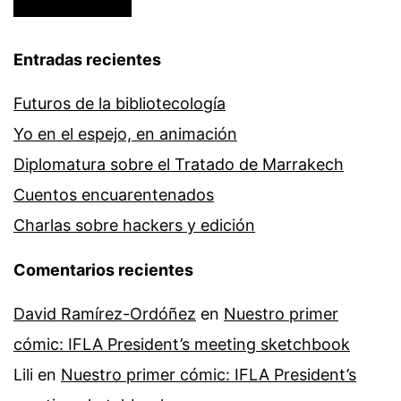
Entradas recientes
Futuros de la bibliotecología
Yo en el espejo, en animación
Diplomatura sobre el Tratado de Marrakech
Cuentos encuarentenados
Charlas sobre hackers y edición
Comentarios recientes
David Ramírez-Ordóñez
en
Nuestro primer
cómic: IFLA President’s meeting sketchbook
Lili
en
Nuestro primer cómic: IFLA President’s