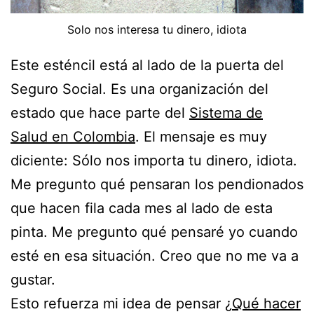
Solo nos interesa tu dinero, idiota
Este esténcil está al lado de la puerta del
Seguro Social. Es una organización del
estado que hace parte del
Sistema de
Salud en Colombia
. El mensaje es muy
diciente: Sólo nos importa tu dinero, idiota.
Me pregunto qué pensaran los pendionados
que hacen fila cada mes al lado de esta
pinta. Me pregunto qué pensaré yo cuando
esté en esa situación. Creo que no me va a
gustar.
Esto refuerza mi idea de pensar ¿
Qué hacer