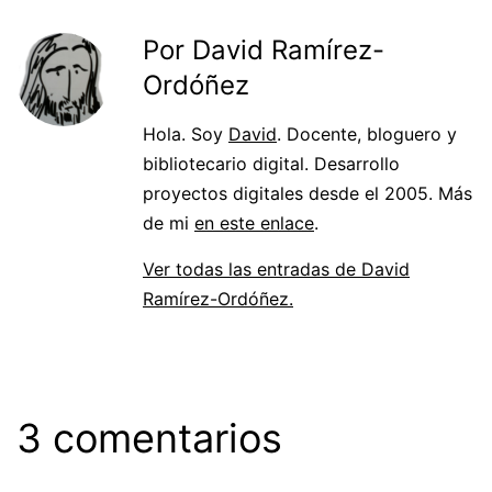
Por David Ramírez-
Ordóñez
Hola. Soy
David
. Docente, bloguero y
bibliotecario digital. Desarrollo
proyectos digitales desde el 2005. Más
de mi
en este enlace
.
Ver todas las entradas de David
Ramírez-Ordóñez.
3 comentarios