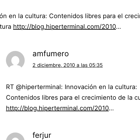
ón en la cultura: Contenidos libres para el crec
ltura
http://blog.hiperterminal.com/2010
…
amfumero
2 diciembre, 2010 a las 05:35
RT @hiperterminal: Innovación en la cultura:
Contenidos libres para el crecimiento de la c
http://blog.hiperterminal.com/2010
…
ferjur