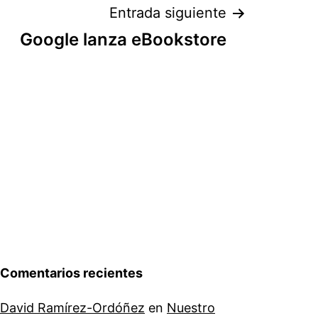
Entrada siguiente
Google lanza eBookstore
Comentarios recientes
David Ramírez-Ordóñez
en
Nuestro