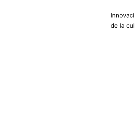
Innovaci
de la cu