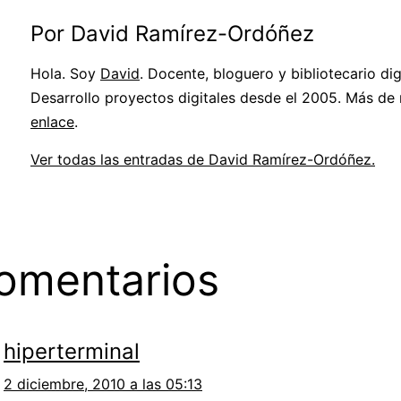
Por David Ramírez-Ordóñez
Hola. Soy
David
. Docente, bloguero y bibliotecario digi
Desarrollo proyectos digitales desde el 2005. Más de
enlace
.
Ver todas las entradas de David Ramírez-Ordóñez.
omentarios
hiperterminal
2 diciembre, 2010 a las 05:13