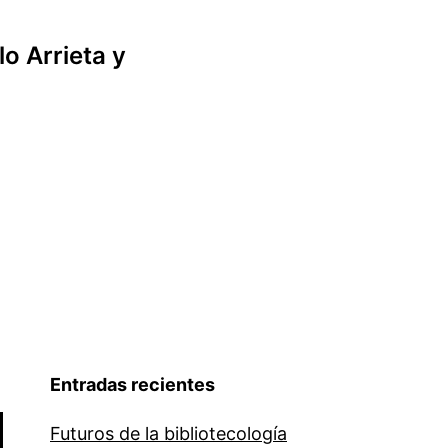
lo Arrieta y
Entradas recientes
Futuros de la bibliotecología