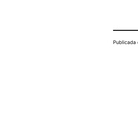
Publicada 