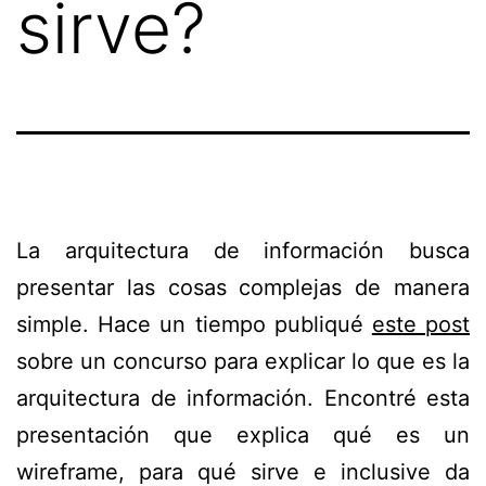
sirve?
La arquitectura de información busca
presentar las cosas complejas de manera
simple. Hace un tiempo publiqué
este post
sobre un concurso para explicar lo que es la
arquitectura de información. Encontré esta
presentación que explica qué es un
wireframe, para qué sirve e inclusive da