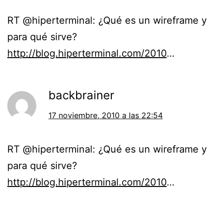
RT @hiperterminal: ¿Qué es un wireframe y
para qué sirve?
http://blog.hiperterminal.com/2010
…
backbrainer
17 noviembre, 2010 a las 22:54
RT @hiperterminal: ¿Qué es un wireframe y
para qué sirve?
http://blog.hiperterminal.com/2010
…