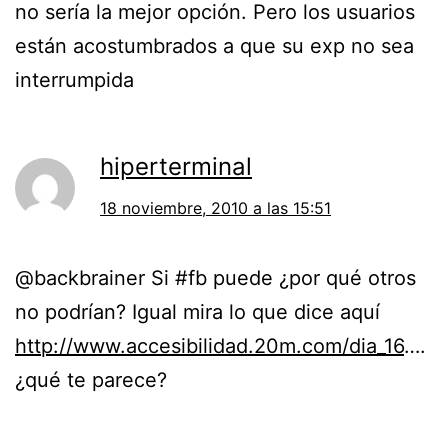
no sería la mejor opción. Pero los usuarios
están acostumbrados a que su exp no sea
interrumpida
hiperterminal
18 noviembre, 2010 a las 15:51
@backbrainer Si #fb puede ¿por qué otros
no podrían? Igual mira lo que dice aquí
http://www.accesibilidad.20m.com/dia_16
….
¿qué te parece?