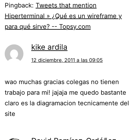
Pingback:
Tweets that mention
Hiperterminal » ¿Qué es un wireframe y
para qué sirve? -- Topsy.com
kike ardila
12 diciembre, 2011 a las 09:05
wao muchas gracias colegas no tienen
trabajo para mi! jajaja me quedo bastante
claro es la diagramacion tecnicamente del
site