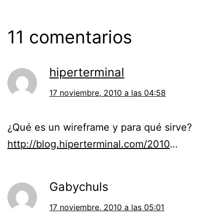
11 comentarios
hiperterminal
17 noviembre, 2010 a las 04:58
¿Qué es un wireframe y para qué sirve?
http://blog.hiperterminal.com/2010
…
Gabychuls
17 noviembre, 2010 a las 05:01