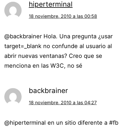
hiperterminal
18 noviembre, 2010 a las 00:58
@backbrainer Hola. Una pregunta ¿usar
target=_blank no confunde al usuario al
abrir nuevas ventanas? Creo que se
menciona en las W3C, no sé
backbrainer
18 noviembre, 2010 a las 04:27
@hiperterminal en un sitio diferente a #fb