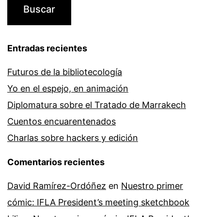
Entradas recientes
Futuros de la bibliotecología
Yo en el espejo, en animación
Diplomatura sobre el Tratado de Marrakech
Cuentos encuarentenados
Charlas sobre hackers y edición
Comentarios recientes
David Ramírez-Ordóñez
en
Nuestro primer
cómic: IFLA President’s meeting sketchbook