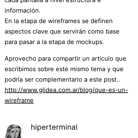
información.
En la etapa de wireframes se definen
aspectos clave que servirán como base
para pasar a la etapa de mockups.
Aprovecho para compartir un artículo que
escribimos sobre este mismo tema y que
podría ser complementario a este post..
http://www.glidea.com.ar/blog/que-es-un-
wireframe
hiperterminal