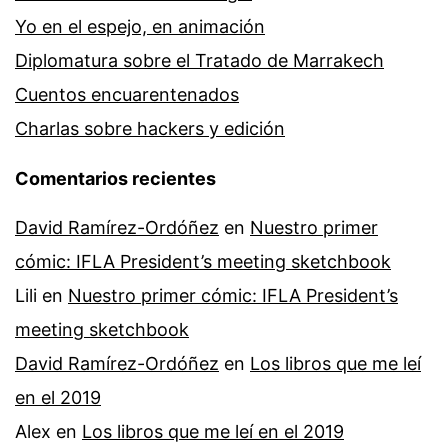
Yo en el espejo, en animación
Diplomatura sobre el Tratado de Marrakech
Cuentos encuarentenados
Charlas sobre hackers y edición
Comentarios recientes
David Ramírez-Ordóñez
en
Nuestro primer
cómic: IFLA President’s meeting sketchbook
Lili
en
Nuestro primer cómic: IFLA President’s
meeting sketchbook
David Ramírez-Ordóñez
en
Los libros que me leí
en el 2019
Alex
en
Los libros que me leí en el 2019