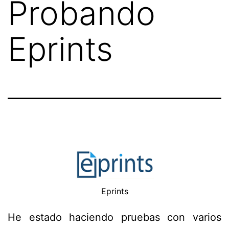
Probando
Eprints
Eprints
He estado haciendo pruebas con varios