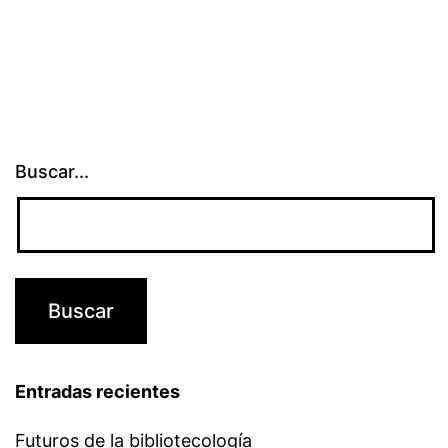
Buscar...
Entradas recientes
Futuros de la bibliotecología