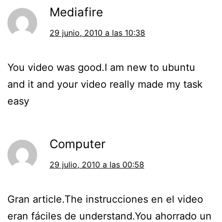
Mediafire
29 junio, 2010 a las 10:38
You video was good.I am new to ubuntu
and it and your video really made my task
easy
Computer
29 julio, 2010 a las 00:58
Gran article.The instrucciones en el video
eran fáciles de understand.You ahorrado un