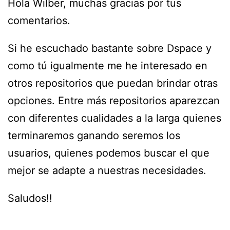
Hola Wilber, muchas gracias por tus
comentarios.
Si he escuchado bastante sobre Dspace y
como tú igualmente me he interesado en
otros repositorios que puedan brindar otras
opciones. Entre más repositorios aparezcan
con diferentes cualidades a la larga quienes
terminaremos ganando seremos los
usuarios, quienes podemos buscar el que
mejor se adapte a nuestras necesidades.
Saludos!!