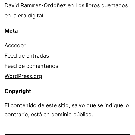
David Ramírez-Ordóñez
en
Los libros quemados
en la era digital
Meta
Acceder
Feed de entradas
Feed de comentarios
WordPress.org
Copyright
El contenido de este sitio, salvo que se indique lo
contrario, está en dominio público.