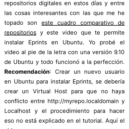
repositorios digitales en estos días y entre
las cosas interesantes con las que me he
topado son
este cuadro comparativo de
repositorios
y este video que te permite
instalar Eprints en Ubuntu. Yo probé el
video al pie de la letra con una versión 9.10
de Ubuntu y todo funcionó a la perfección.
Recomendación
: Crear un nuevo usuario
en Ubuntu para instalar Eprints, se debería
crear un Virtual Host para que no haya
conflicto entre http://myrepo.localdomain y
Localhost y el procedimiento para hacer
eso no está explicado en el tutorial. Aquí el