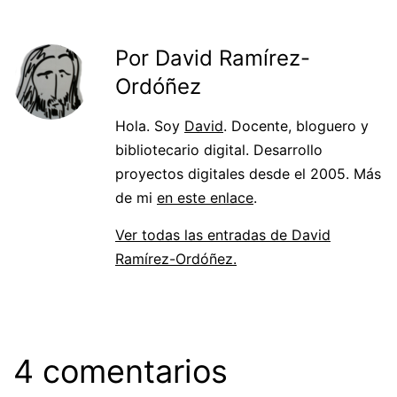
Por David Ramírez-
Ordóñez
Hola. Soy
David
. Docente, bloguero y
bibliotecario digital. Desarrollo
proyectos digitales desde el 2005. Más
de mi
en este enlace
.
Ver todas las entradas de David
Ramírez-Ordóñez.
4 comentarios