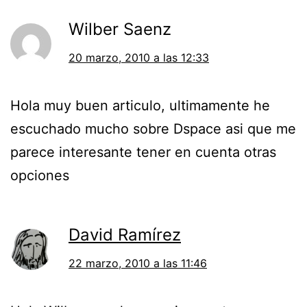
Wilber Saenz
20 marzo, 2010 a las 12:33
Hola muy buen articulo, ultimamente he
escuchado mucho sobre Dspace asi que me
parece interesante tener en cuenta otras
opciones
David Ramírez
22 marzo, 2010 a las 11:46