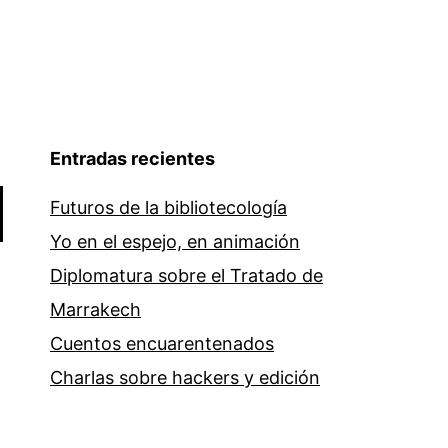
Entradas recientes
Futuros de la bibliotecología
Yo en el espejo, en animación
Diplomatura sobre el Tratado de
Marrakech
Cuentos encuarentenados
Charlas sobre hackers y edición