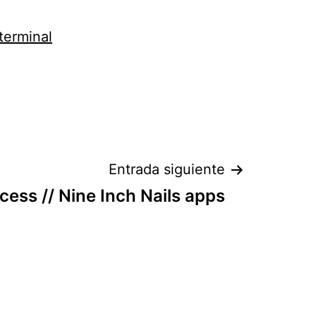
terminal
Entrada siguiente
cess // Nine Inch Nails apps