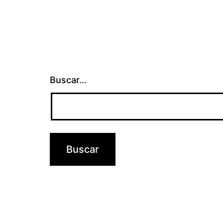
Buscar...