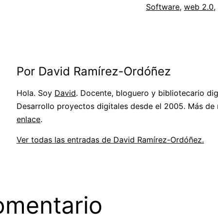
Software
,
web 2.0
,
Por David Ramírez-Ordóñez
Hola. Soy
David
. Docente, bloguero y bibliotecario digi
Desarrollo proyectos digitales desde el 2005. Más de
enlace
.
Ver todas las entradas de David Ramírez-Ordóñez.
omentario