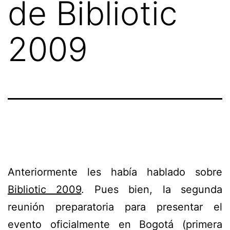
de Bibliotic
2009
Anteriormente les había hablado sobre
Bibliotic 2009
. Pues bien, la segunda
reunión preparatoria para presentar el
evento oficialmente en Bogotá (primera