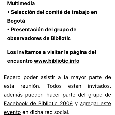
Multimedia
• Selección del comité de trabajo en
Bogotá
• Presentación del grupo de
observadores de Bibliotic
Los invitamos a visitar la página del
encuentro
www.bibliotic.info
Espero poder asistir a la mayor parte de
esta reunión. Todos estan invitados,
además pueden hacer parte del
grupo de
Facebook de Bibliotic 2009
y
agregar este
evento
en dicha red social.