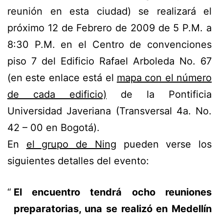
reunión en esta ciudad) se realizará el
próximo 12 de Febrero de 2009 de 5 P.M. a
8:30 P.M. en el Centro de convenciones
piso 7 del Edificio Rafael Arboleda No. 67
(en este enlace está el
mapa con el número
de cada edificio)
de la Pontificia
Universidad Javeriana (Transversal 4a. No.
42 – 00 en Bogotá).
En
el grupo de Ning
pueden verse los
siguientes detalles del evento:
El encuentro tendrá ocho reuniones
preparatorias, una se realizó en Medellín