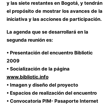
y las siete restantes en Bogotá, y tendrán
el propósito de mostrar los avances de la
iniciativa y las acciones de participación.
La agenda que se desarrollará en la
segunda reunión es:
• Presentación del encuentro Bibliotic
2009
• Socialización de la página
www.bibliotic.info
• Imagen y diseño del proyecto
• Espacios de realización del encuentro
• Convocatoria PIM- Pasaporte Internet