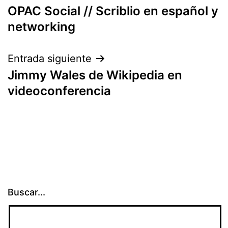
OPAC Social // Scriblio en español y
de
networking
entradas
Entrada siguiente
Jimmy Wales de Wikipedia en
videoconferencia
Buscar...