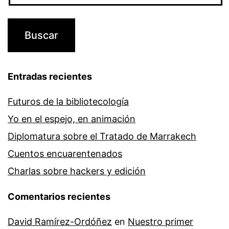
Entradas recientes
Futuros de la bibliotecología
Yo en el espejo, en animación
Diplomatura sobre el Tratado de Marrakech
Cuentos encuarentenados
Charlas sobre hackers y edición
Comentarios recientes
David Ramírez-Ordóñez
en
Nuestro primer