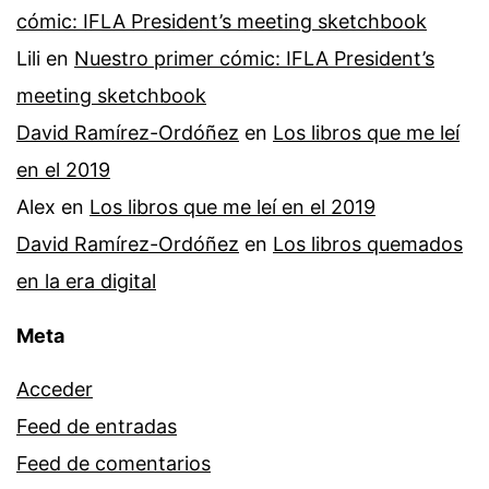
cómic: IFLA President’s meeting sketchbook
Lili
en
Nuestro primer cómic: IFLA President’s
meeting sketchbook
David Ramírez-Ordóñez
en
Los libros que me leí
en el 2019
Alex
en
Los libros que me leí en el 2019
David Ramírez-Ordóñez
en
Los libros quemados
en la era digital
Meta
Acceder
Feed de entradas
Feed de comentarios