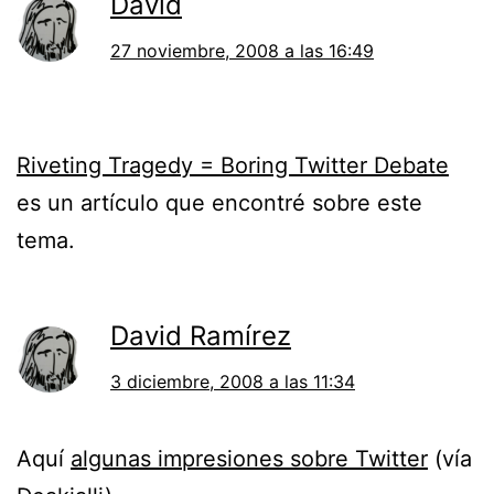
David
27 noviembre, 2008 a las 16:49
Riveting Tragedy = Boring Twitter Debate
es un artículo que encontré sobre este
tema.
David Ramírez
3 diciembre, 2008 a las 11:34
Aquí
algunas impresiones sobre Twitter
(vía