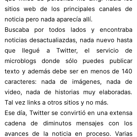
sitios web de los principales canales de
noticia pero nada aparecía allí.
Buscaba por todos lados y encontraba
noticias desactualiazdas, nada nuevo hasta
que llegué a Twitter, el servicio de
microblogs donde sólo puedes publicar
texto y además debe ser en menos de 140
caracteres: nada de imágenes, nada de
video, nada de historias muy elaboradas.
Tal vez links a otros sitios y no más.
Ese día, Twitter se convirtió en una extensa
cadena de diminutos mensajes con los
avances de la noticia en proceso. Varias