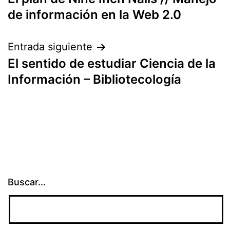
de
de información en la Web 2.0
entradas
Entrada siguiente
El sentido de estudiar Ciencia de la
Información – Bibliotecología
Buscar...