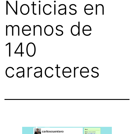
Noticias en
menos de
140
caracteres