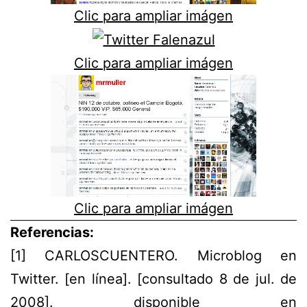
Clic para ampliar imágen
Clic para ampliar imágen
Clic para ampliar imágen
Referencias:
[
1
] CARLOSCUENTERO. Microblog en
Twitter. [en línea]. [consultado 8 de jul. de
2008]. disponible en