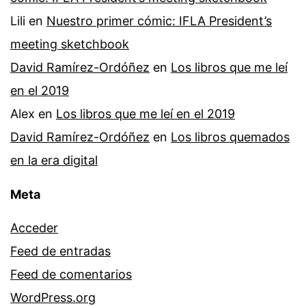
Lili
en
Nuestro primer cómic: IFLA President’s
meeting sketchbook
David Ramírez-Ordóñez
en
Los libros que me leí
en el 2019
Alex
en
Los libros que me leí en el 2019
David Ramírez-Ordóñez
en
Los libros quemados
en la era digital
Meta
Acceder
Feed de entradas
Feed de comentarios
WordPress.org