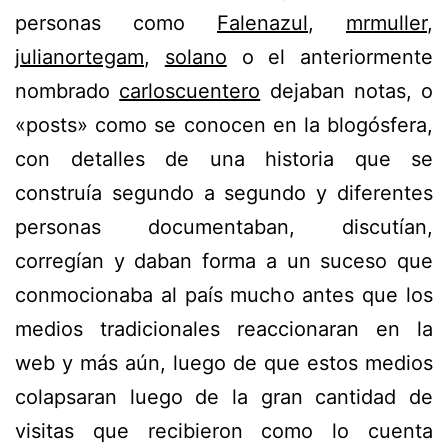
personas como
Falenazul
,
mrmuller
,
julianortegam
,
solano
o el anteriormente
nombrado
carloscuentero
dejaban notas, o
«posts» como se conocen en la blogósfera,
con detalles de una historia que se
construía segundo a segundo y diferentes
personas documentaban, discutían,
corregían y daban forma a un suceso que
conmocionaba al país mucho antes que los
medios tradicionales reaccionaran en la
web y más aún, luego de que estos medios
colapsaran luego de la gran cantidad de
visitas que recibieron como lo cuenta