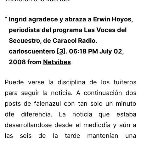
Ingrid agradece y abraza a Erwin Hoyos,
periodista del programa Las Voces del
Secuestro, de Caracol Radio.
carloscuentero [
3
].
06:18 PM July 02,
2008 from
Netvibes
Puede verse la disciplina de los tuiteros
para seguir la noticia. A continuación dos
posts de falenazul con tan solo un minuto
dfe diferencia. La noticia que estaba
desarrollandose desde el mediodía y aún a
las seis de la tarde mantenían una