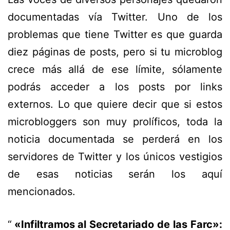
documentadas vía Twitter. Uno de los
problemas que tiene Twitter es que guarda
diez páginas de posts, pero si tu microblog
crece más allá de ese límite, sólamente
podrás acceder a los posts por links
externos. Lo que quiere decir que si estos
microbloggers son muy prolíficos, toda la
noticia documentada se perderá en los
servidores de Twitter y los únicos vestigios
de esas noticias serán los aquí
mencionados.
«Infiltramos al Secretariado de las Farc»: