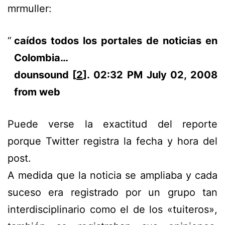
mrmuller:
caídos todos los portales de noticias en
Colombia…
dounsound [
2
].
02:32 PM July 02, 2008
from web
Puede verse la exactitud del reporte
porque Twitter registra la fecha y hora del
post.
A medida que la noticia se ampliaba y cada
suceso era registrado por un grupo tan
interdisciplinario como el de los «tuiteros»,