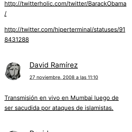
http://twitterholic.com/twitter/BarackObama
/
http://twitter.com/hiperterminal/statuses/91
8431288
David Ramírez
27 noviembre, 2008 a las 11:10
Transmisión en vivo en Mumbai luego de
ser sacudida por ataques de islamistas.