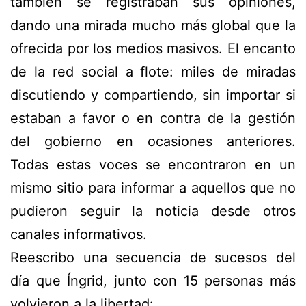
también se registraban sus opiniones,
dando una mirada mucho más global que la
ofrecida por los medios masivos. El encanto
de la red social a flote: miles de miradas
discutiendo y compartiendo, sin importar si
estaban a favor o en contra de la gestión
del gobierno en ocasiones anteriores.
Todas estas voces se encontraron en un
mismo sitio para informar a aquellos que no
pudieron seguir la noticia desde otros
canales informativos.
Reescribo una secuencia de sucesos del
día que Íngrid, junto con 15 personas más
volvieron a la libertad: