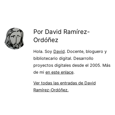
Por David Ramírez-
Ordóñez
Hola. Soy
David
. Docente, bloguero y
bibliotecario digital. Desarrollo
proyectos digitales desde el 2005. Más
de mi
en este enlace
.
Ver todas las entradas de David
Ramírez-Ordóñez.