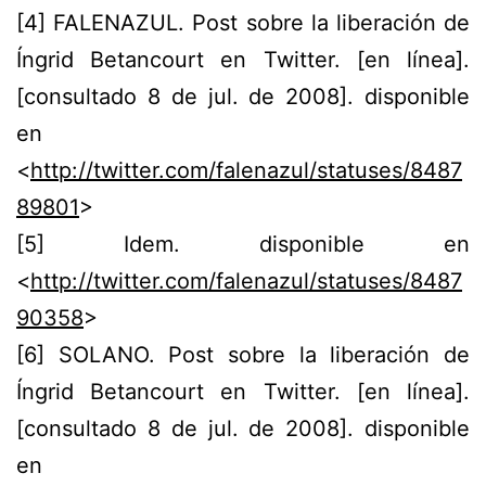
[
4
] FALENAZUL. Post sobre la liberación de
Íngrid Betancourt en Twitter. [en línea].
[consultado 8 de jul. de 2008]. disponible
en
<
http://twitter.com/falenazul/statuses/8487
89801
>
[
5
] Idem. disponible en
<
http://twitter.com/falenazul/statuses/8487
90358
>
[
6
] SOLANO. Post sobre la liberación de
Íngrid Betancourt en Twitter. [en línea].
[consultado 8 de jul. de 2008]. disponible
en