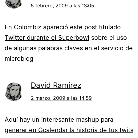
5 febrero, 2009 a las 13:05
En Colombiz apareció este post titulado
Twitter durante el Superbowl
sobre el uso
de algunas palabras claves en el servicio de
microblog
David Ramírez
2 marzo, 2009 a las 14:59
Aquí hay un interesante mashup para
generar en Gcalendar la historia de tus twits