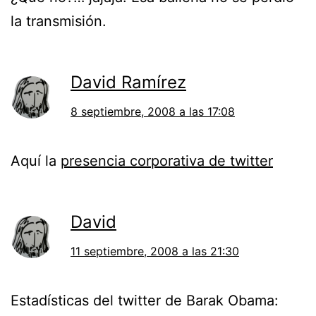
la transmisión.
David Ramírez
8 septiembre, 2008 a las 17:08
Aquí la
presencia corporativa de twitter
David
11 septiembre, 2008 a las 21:30
Estadísticas del twitter de Barak Obama: