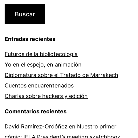
Entradas recientes
Futuros de la bibliotecología
Yo en el espejo, en animación
Diplomatura sobre el Tratado de Marrakech
Cuentos encuarentenados
Charlas sobre hackers y edición
Comentarios recientes
David Ramírez-Ordóñez
en
Nuestro primer
cómic: IFLA President’s meeting sketchbook