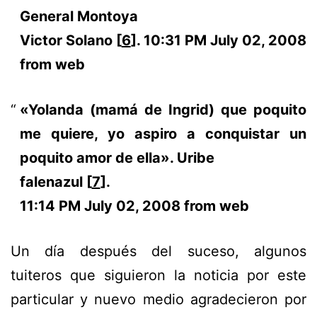
General Montoya
Victor Solano [
6
].
10:31 PM July 02, 2008
from web
«Yolanda (mamá de Ingrid) que poquito
me quiere, yo aspiro a conquistar un
poquito amor de ella». Uribe
falenazul [
7
].
11:14 PM July 02, 2008 from web
Un día después del suceso, algunos
tuiteros que siguieron la noticia por este
particular y nuevo medio agradecieron por