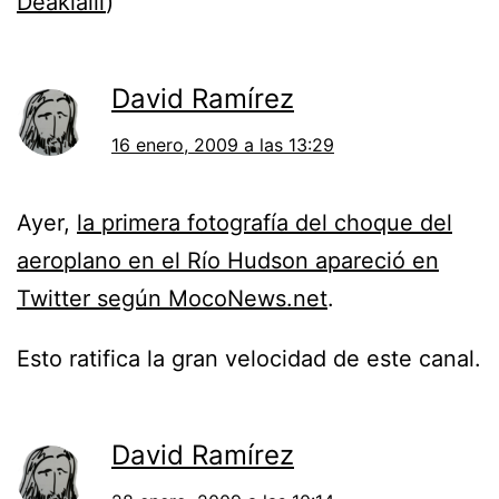
Deakialli
)
David Ramírez
16 enero, 2009 a las 13:29
Ayer,
la primera fotografía del choque del
aeroplano en el Río Hudson apareció en
Twitter según MocoNews.net
.
Esto ratifica la gran velocidad de este canal.
David Ramírez