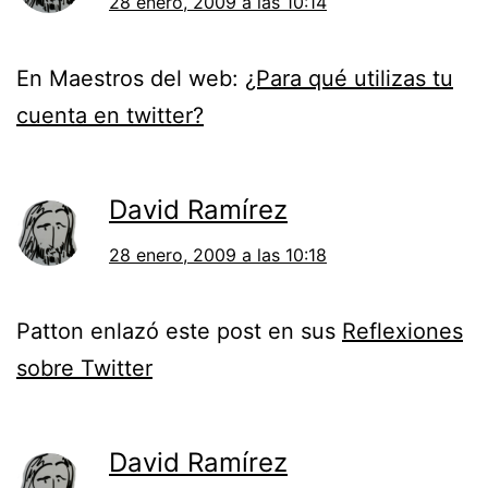
28 enero, 2009 a las 10:14
En Maestros del web:
¿Para qué utilizas tu
cuenta en twitter?
David Ramírez
28 enero, 2009 a las 10:18
Patton enlazó este post en sus
Reflexiones
sobre Twitter
David Ramírez