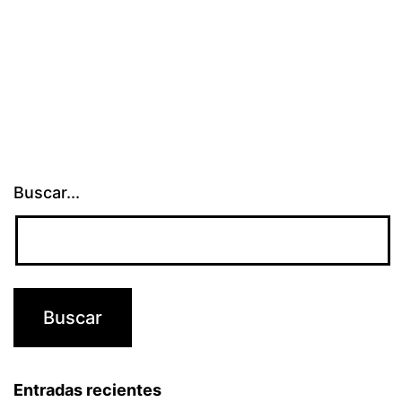
Buscar...
Entradas recientes