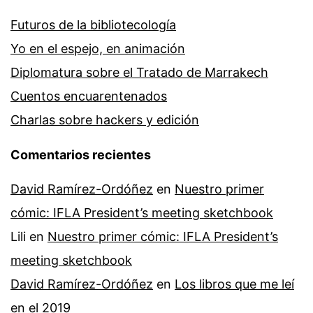
Futuros de la bibliotecología
Yo en el espejo, en animación
Diplomatura sobre el Tratado de Marrakech
Cuentos encuarentenados
Charlas sobre hackers y edición
Comentarios recientes
David Ramírez-Ordóñez
en
Nuestro primer
cómic: IFLA President’s meeting sketchbook
Lili
en
Nuestro primer cómic: IFLA President’s
meeting sketchbook
David Ramírez-Ordóñez
en
Los libros que me leí
en el 2019