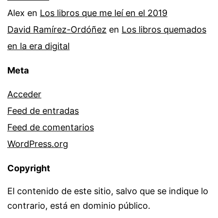
Alex
en
Los libros que me leí en el 2019
David Ramírez-Ordóñez
en
Los libros quemados
en la era digital
Meta
Acceder
Feed de entradas
Feed de comentarios
WordPress.org
Copyright
El contenido de este sitio, salvo que se indique lo
contrario, está en dominio público.