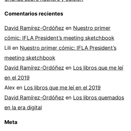
Comentarios recientes
David Ramírez-Ordóñez
en
Nuestro primer
cómic: IFLA President’s meeting sketchbook
Lili
en
Nuestro primer cómic: IFLA President’s
meeting sketchbook
David Ramírez-Ordóñez
en
Los libros que me leí
en el 2019
Alex
en
Los libros que me leí en el 2019
David Ramírez-Ordóñez
en
Los libros quemados
en la era digital
Meta