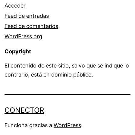
Acceder
Feed de entradas
Feed de comentarios
WordPress.org
Copyright
El contenido de este sitio, salvo que se indique lo
contrario, está en dominio público.
CONECTOR
Funciona gracias a
WordPress
.