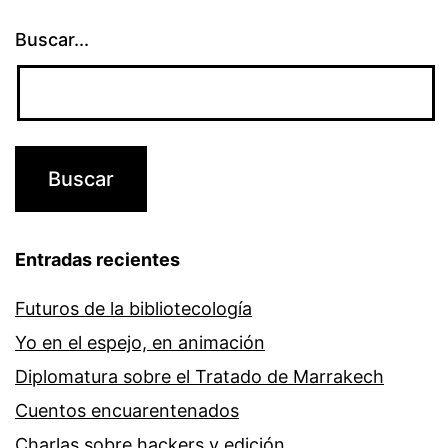
Buscar...
Entradas recientes
Futuros de la bibliotecología
Yo en el espejo, en animación
Diplomatura sobre el Tratado de Marrakech
Cuentos encuarentenados
Charlas sobre hackers y edición