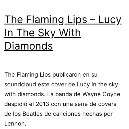
The Flaming Lips – Lucy
In The Sky With
Diamonds
The Flaming Lips publicaron en su
soundcloud este cover de Lucy in the sky
with diamonds. La banda de Wayne Coyne
despidió el 2013 con una serie de covers
de los Beatles de canciones hechas por
Lennon.