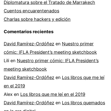
Diplomatura sobre el Tratado de Marrakech
Cuentos encuarentenados
Charlas sobre hackers y edición
Comentarios recientes
David Ramírez-Ordóñez
en
Nuestro primer
cómic: IFLA President’s meeting sketchbook
Lili
en
Nuestro primer cómic: IFLA President’s
meeting sketchbook
David Ramírez-Ordóñez
en
Los libros que me leí
en el 2019
Alex
en
Los libros que me leí en el 2019
David Ramírez-Ordóñez
en
Los libros quemados