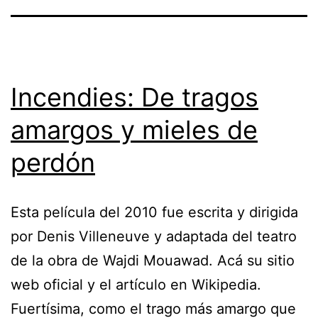
Incendies: De tragos
amargos y mieles de
perdón
Esta película del 2010 fue escrita y dirigida
por Denis Villeneuve y adaptada del teatro
de la obra de Wajdi Mouawad. Acá su sitio
web oficial y el artículo en Wikipedia.
Fuertísima, como el trago más amargo que