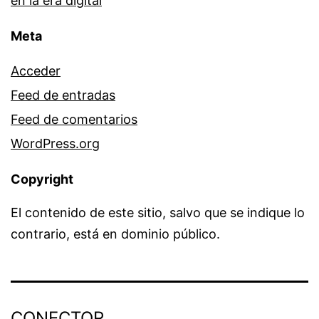
en la era digital
Meta
Acceder
Feed de entradas
Feed de comentarios
WordPress.org
Copyright
El contenido de este sitio, salvo que se indique lo
contrario, está en dominio público.
CONECTOR