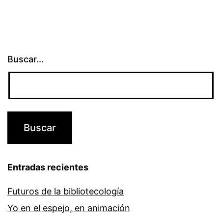
Buscar...
Entradas recientes
Futuros de la bibliotecología
Yo en el espejo, en animación