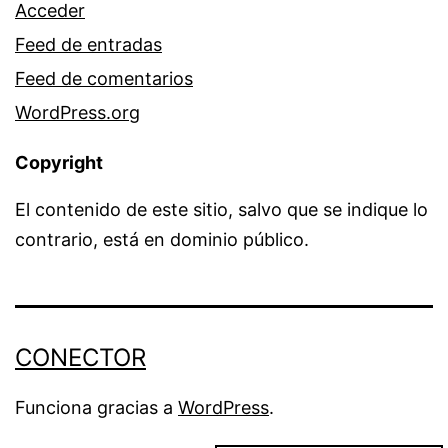
Acceder
Feed de entradas
Feed de comentarios
WordPress.org
Copyright
El contenido de este sitio, salvo que se indique lo
contrario, está en dominio público.
CONECTOR
Funciona gracias a
WordPress
.