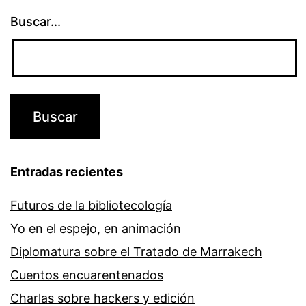
Buscar...
Entradas recientes
Futuros de la bibliotecología
Yo en el espejo, en animación
Diplomatura sobre el Tratado de Marrakech
Cuentos encuarentenados
Charlas sobre hackers y edición