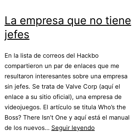
La empresa que no tiene
jefes
En la lista de correos del Hackbo
compartieron un par de enlaces que me
resultaron interesantes sobre una empresa
sin jefes. Se trata de Valve Corp (aquí el
enlace a su sitio oficial), una empresa de
videojuegos. El artículo se titula Who’s the
Boss? There Isn’t One y aquí está el manual
La
de los nuevos…
Seguir leyendo