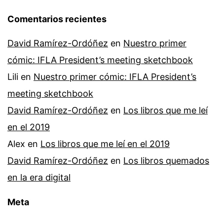
Comentarios recientes
David Ramírez-Ordóñez
en
Nuestro primer
cómic: IFLA President’s meeting sketchbook
Lili
en
Nuestro primer cómic: IFLA President’s
meeting sketchbook
David Ramírez-Ordóñez
en
Los libros que me leí
en el 2019
Alex
en
Los libros que me leí en el 2019
David Ramírez-Ordóñez
en
Los libros quemados
en la era digital
Meta