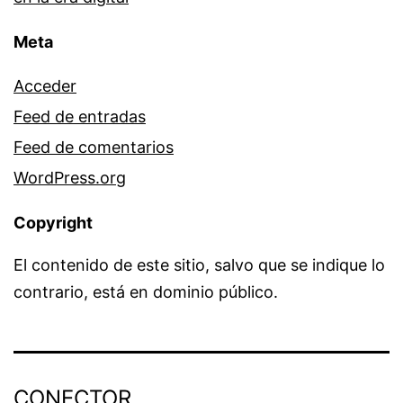
Meta
Acceder
Feed de entradas
Feed de comentarios
WordPress.org
Copyright
El contenido de este sitio, salvo que se indique lo
contrario, está en dominio público.
CONECTOR