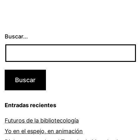
Buscar...
Entradas recientes
Futuros de la bibliotecología
Yo en el espejo, en animación