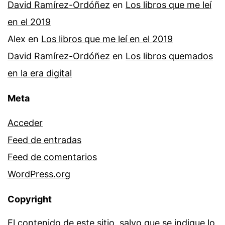
David Ramírez-Ordóñez
en
Los libros que me leí
en el 2019
Alex
en
Los libros que me leí en el 2019
David Ramírez-Ordóñez
en
Los libros quemados
en la era digital
Meta
Acceder
Feed de entradas
Feed de comentarios
WordPress.org
Copyright
El contenido de este sitio, salvo que se indique lo