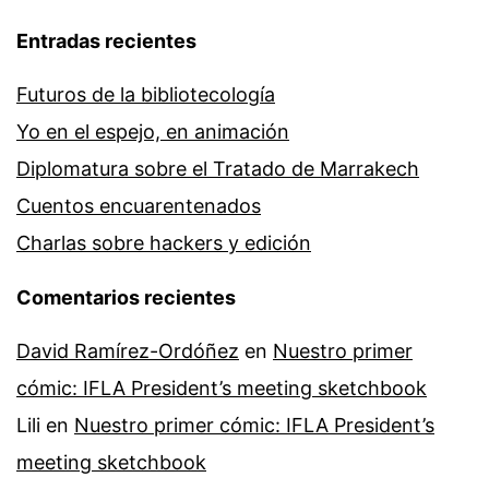
Entradas recientes
Futuros de la bibliotecología
Yo en el espejo, en animación
Diplomatura sobre el Tratado de Marrakech
Cuentos encuarentenados
Charlas sobre hackers y edición
Comentarios recientes
David Ramírez-Ordóñez
en
Nuestro primer
cómic: IFLA President’s meeting sketchbook
Lili
en
Nuestro primer cómic: IFLA President’s
meeting sketchbook