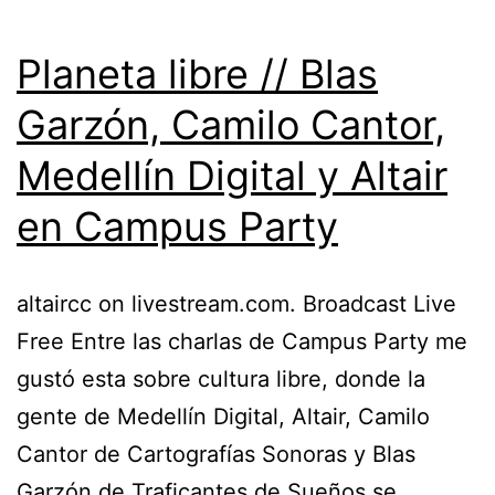
Planeta libre // Blas
Garzón, Camilo Cantor,
Medellín Digital y Altair
en Campus Party
altaircc on livestream.com. Broadcast Live
Free Entre las charlas de Campus Party me
gustó esta sobre cultura libre, donde la
gente de Medellín Digital, Altair, Camilo
Cantor de Cartografías Sonoras y Blas
Garzón de Traficantes de Sueños se