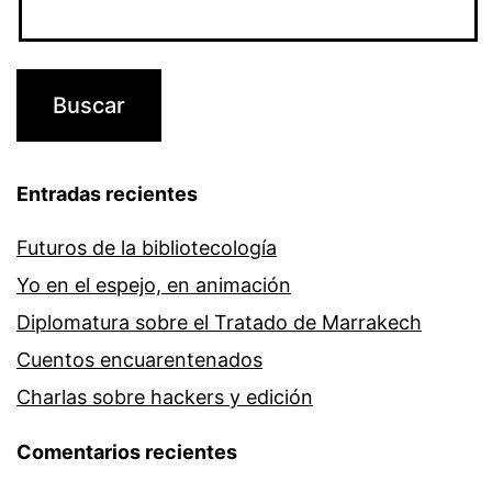
Entradas recientes
Futuros de la bibliotecología
Yo en el espejo, en animación
Diplomatura sobre el Tratado de Marrakech
Cuentos encuarentenados
Charlas sobre hackers y edición
Comentarios recientes