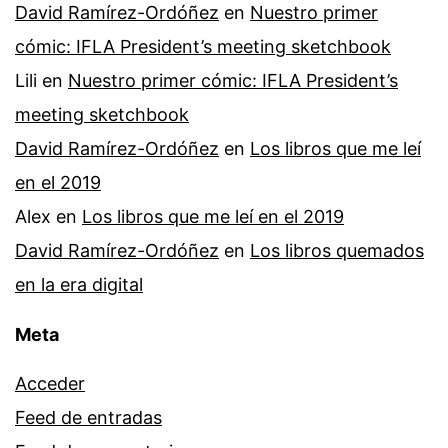
David Ramírez-Ordóñez
en
Nuestro primer
cómic: IFLA President’s meeting sketchbook
Lili
en
Nuestro primer cómic: IFLA President’s
meeting sketchbook
David Ramírez-Ordóñez
en
Los libros que me leí
en el 2019
Alex
en
Los libros que me leí en el 2019
David Ramírez-Ordóñez
en
Los libros quemados
en la era digital
Meta
Acceder
Feed de entradas