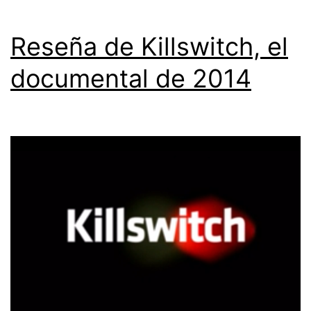
Reseña de Killswitch, el
documental de 2014