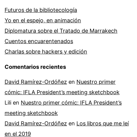
Futuros de la bibliotecología
Yo en el espejo, en animación
Diplomatura sobre el Tratado de Marrakech
Cuentos encuarentenados
Charlas sobre hackers y edición
Comentarios recientes
David Ramírez-Ordóñez
en
Nuestro primer
cómic: IFLA President’s meeting sketchbook
Lili
en
Nuestro primer cómic: IFLA President’s
meeting sketchbook
David Ramírez-Ordóñez
en
Los libros que me leí
en el 2019