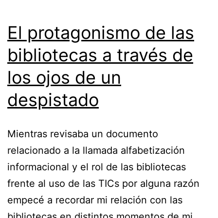
El protagonismo de las
bibliotecas a través de
los ojos de un
despistado
Mientras revisaba un documento
relacionado a la llamada alfabetización
informacional y el rol de las bibliotecas
frente al uso de las TICs por alguna razón
empecé a recordar mi relación con las
bibliotecas en distintos momentos de mi