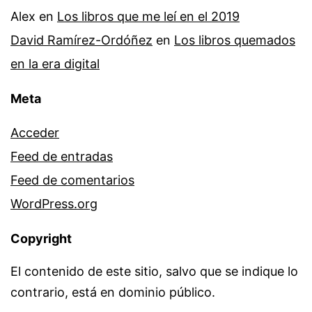
Alex
en
Los libros que me leí en el 2019
David Ramírez-Ordóñez
en
Los libros quemados
en la era digital
Meta
Acceder
Feed de entradas
Feed de comentarios
WordPress.org
Copyright
El contenido de este sitio, salvo que se indique lo
contrario, está en dominio público.